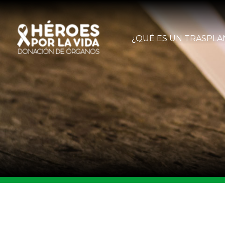
¿QUÉ ES UN TRASPLA