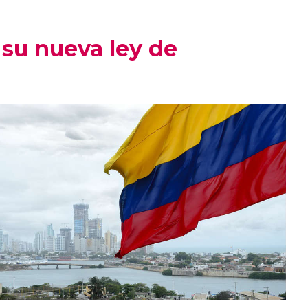
su nueva ley de