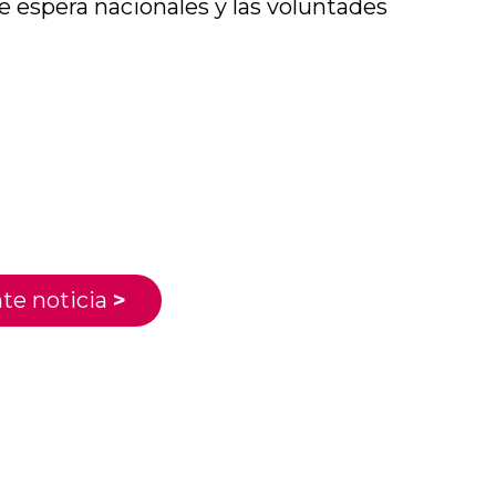
de espera nacionales y las voluntades
te noticia
>