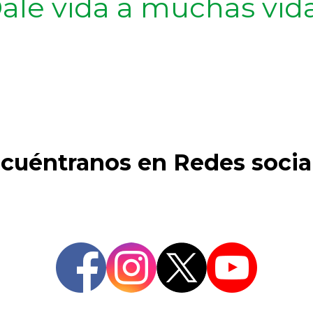
ale vida a muchas vid
cuéntranos en Redes socia