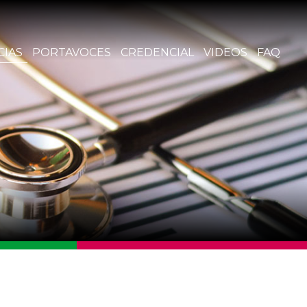
CIAS
PORTAVOCES
CREDENCIAL
VIDEOS
FAQ