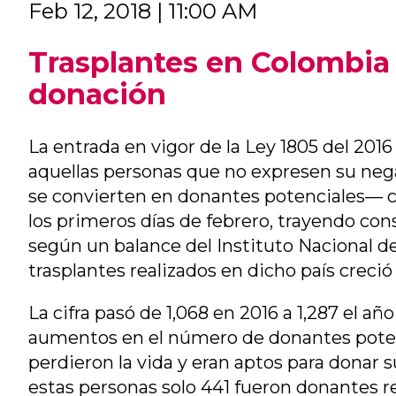
Feb 12, 2018 | 11:00 AM
Trasplantes en Colombia
donación
La entrada en vigor de la Ley 1805 del 20
aquellas personas que no expresen su neg
se convierten en donantes potenciales— c
los primeros días de febrero, trayendo con
según un balance del Instituto Nacional de
trasplantes realizados en dicho país creció 
La cifra pasó de 1,068 en 2016 a 1,287 el 
aumentos en el número de donantes poten
perdieron la vida y eran aptos para donar 
estas personas solo 441 fueron donantes re