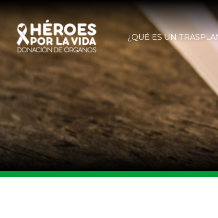
¿QUÉ ES UN TRASPLA