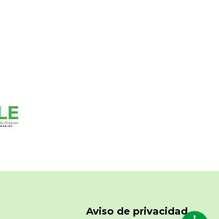
Aviso de privacidad