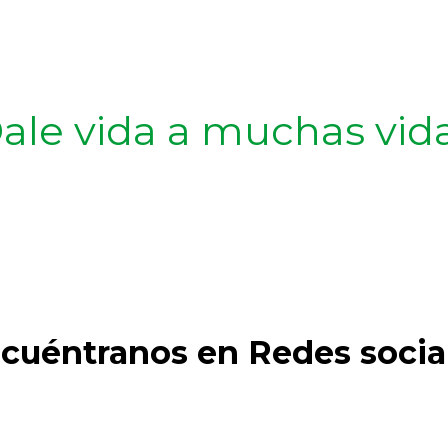
ale vida a muchas vid
cuéntranos en Redes socia