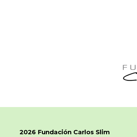
2026 Fundación Carlos Slim