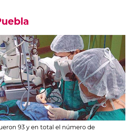
Puebla
fueron 93 y en total el número de