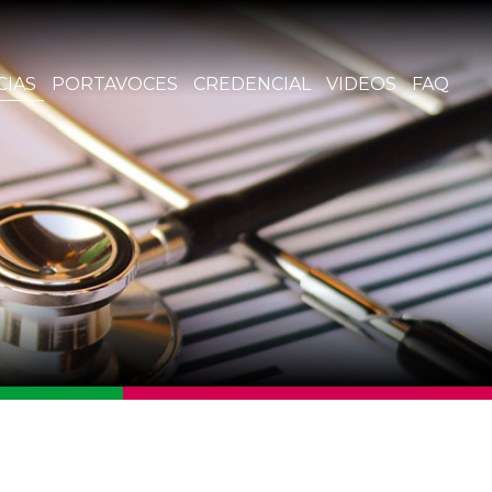
CIAS
PORTAVOCES
CREDENCIAL
VIDEOS
FAQ