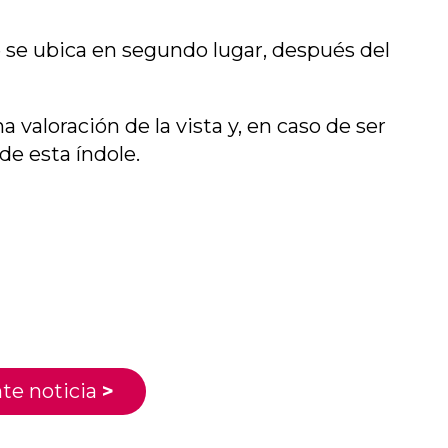
ue se ubica en segundo lugar, después del
a valoración de la vista y, en caso de ser
de esta índole.
te noticia
>