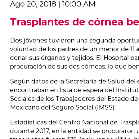
Ago 20, 2018 | 10:00 AM
Trasplantes de córnea be
Dos jóvenes tuvieron una segunda oportuni
voluntad de los padres de un menor de 11 
donar sus órganos y tejidos. El Hospital pa
procuración de sus dos córneas, lo que ben
Según datos de la Secretaría de Salud del 
encontraban en lista de espera del Institu
Sociales de los Trabajadores del Estado de
Mexicano del Seguro Social (IMSS).
Estadísticas del Centro Nacional de Trasp
durante 2017, en la entidad se procuraron 