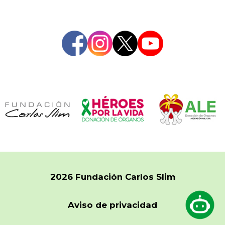
2026 Fundación Carlos Slim
Aviso de privacidad