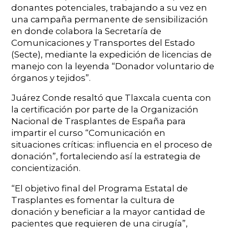
donantes potenciales, trabajando a su vez en
una campaña permanente de sensibilización
en donde colabora la Secretaría de
Comunicaciones y Transportes del Estado
(Secte), mediante la expedición de licencias de
manejo con la leyenda “Donador voluntario de
órganos y tejidos”.
Juárez Conde resaltó que Tlaxcala cuenta con
la certificación por parte de la Organización
Nacional de Trasplantes de España para
impartir el curso “Comunicación en
situaciones críticas: influencia en el proceso de
donación”, fortaleciendo así la estrategia de
concientización.
“El objetivo final del Programa Estatal de
Trasplantes es fomentar la cultura de
donación y beneficiar a la mayor cantidad de
pacientes que requieren de una cirugía”,