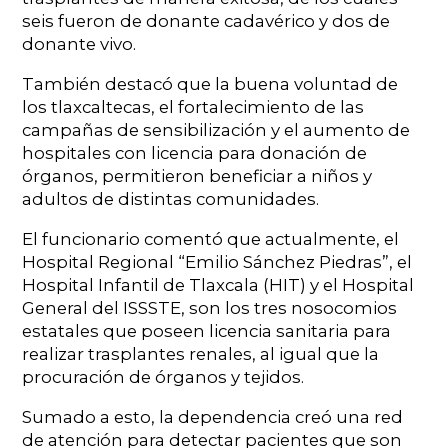
seis fueron de donante cadavérico y dos de
donante vivo.
También destacó que la buena voluntad de
los tlaxcaltecas, el fortalecimiento de las
campañas de sensibilización y el aumento de
hospitales con licencia para donación de
órganos, permitieron beneficiar a niños y
adultos de distintas comunidades.
El funcionario comentó que actualmente, el
Hospital Regional “Emilio Sánchez Piedras”, el
Hospital Infantil de Tlaxcala (HIT) y el Hospital
General del ISSSTE, son los tres nosocomios
estatales que poseen licencia sanitaria para
realizar trasplantes renales, al igual que la
procuración de órganos y tejidos.
Sumado a esto, la dependencia creó una red
de atención para detectar pacientes que son