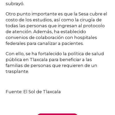
subrayó.
Otro punto importante es que la Sesa cubre el
costo de los estudios, así como la cirugía de
todas las personas que ingresan al protocolo
de atención. Además, ha establecido
convenios de colaboración con hospitales
federales para canalizar a pacientes.
Con ello, se ha fortalecido la política de salud
pública en Tlaxcala para beneficiar a las
familias de personas que requieren de un
trasplante.
Fuente: El Sol de Tlaxcala