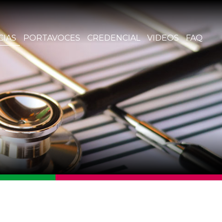
CIAS
PORTAVOCES
CREDENCIAL
VIDEOS
FAQ