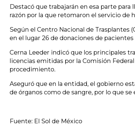
Destacó que trabajarán en esa parte para l
razón por la que retomaron el servicio de
Según el Centro Nacional de Trasplantes (C
en el lugar 26 de donaciones de pacientes
Cerna Leeder indicó que los principales t
licencias emitidas por la Comisión Federal
procedimiento.
Aseguró que en la entidad, el gobierno est
de órganos como de sangre, por lo que se
Fuente: El Sol de México