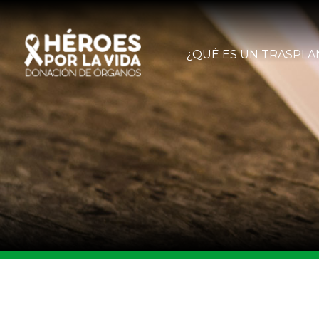
¿QUÉ ES UN TRASPLA