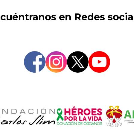
cuéntranos en Redes socia