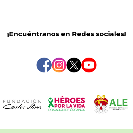
¡Encuéntranos en Redes sociales!