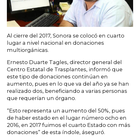
Al cierre del 2017, Sonora se colocó en cuarto
lugar a nivel nacional en donaciones
multiorgánicas.
Ernesto Duarte Tagles, director general del
Centro Estatal de Trasplantes, informó que
este tipo de donaciones continúan en
aumento, pues en lo que va del año ya se han
realizado dos, beneficiando a varias personas
que requerían un órgano.
“Esto representa un aumento del 50%, pues
de haber estado en el lugar número ocho en
2016, en 2017 fuimos el cuarto Estado con más
donaciones” de esta índole, áseguró.