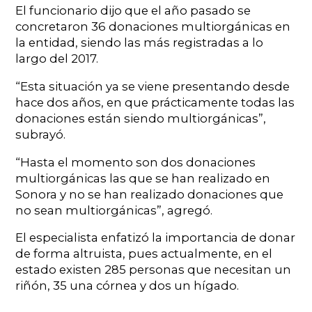
El funcionario dijo que el año pasado se
concretaron 36 donaciones multiorgánicas en
la entidad, siendo las más registradas a lo
largo del 2017.
“Esta situación ya se viene presentando desde
hace dos años, en que prácticamente todas las
donaciones están siendo multiorgánicas”,
subrayó.
“Hasta el momento son dos donaciones
multiorgánicas las que se han realizado en
Sonora y no se han realizado donaciones que
no sean multiorgánicas”, agregó.
El especialista enfatizó la importancia de donar
de forma altruista, pues actualmente, en el
estado existen 285 personas que necesitan un
riñón, 35 una córnea y dos un hígado.