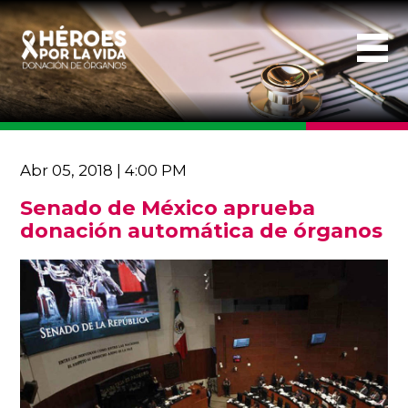
Abr 05, 2018 | 4:00 PM
Senado de México aprueba
donación automática de órganos