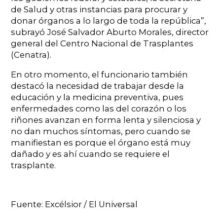
de Salud y otras instancias para procurar y
donar órganos a lo largo de toda la república”,
subrayó José Salvador Aburto Morales, director
general del Centro Nacional de Trasplantes
(Cenatra).
En otro momento, el funcionario también
destacó la necesidad de trabajar desde la
educación y la medicina preventiva, pues
enfermedades como las del corazón o los
riñones avanzan en forma lenta y silenciosa y
no dan muchos síntomas, pero cuando se
manifiestan es porque el órgano está muy
dañado y es ahí cuando se requiere el
trasplante.
Fuente: Excélsior / El Universal