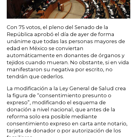
Con 75 votos, el pleno del Senado de la
República aprobó el día de ayer de forma
unánime que todas las personas mayores de
edad en México se conviertan
automáticamente en donantes de órganos y
tejidos cuando mueran. No obstante, si en vida
manifestaron su negativa por escrito, no
tendrán que cederlos.
La modificación a la Ley General de Salud crea
la figura de “consentimiento presunto o
expreso”, modificando el esquema de
donación a nivel nacional, que antes de la
reforma solo era posible mediante
consentimiento expreso en carta ante notario,
tarjeta de donador o por autorización de los