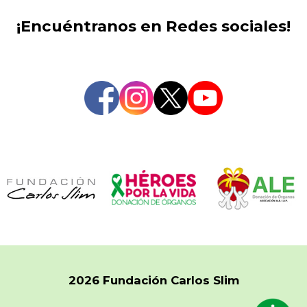
¡Encuéntranos en Redes sociales!
2026 Fundación Carlos Slim