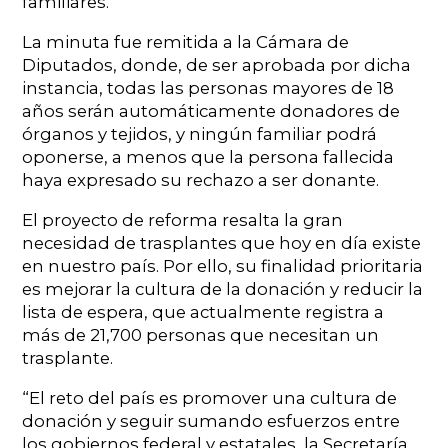
familiares.
La minuta fue remitida a la Cámara de
Diputados, donde, de ser aprobada por dicha
instancia, todas las personas mayores de 18
años serán automáticamente donadores de
órganos y tejidos, y ningún familiar podrá
oponerse, a menos que la persona fallecida
haya expresado su rechazo a ser donante.
El proyecto de reforma resalta la gran
necesidad de trasplantes que hoy en día existe
en nuestro país. Por ello, su finalidad prioritaria
es mejorar la cultura de la donación y reducir la
lista de espera, que actualmente registra a
más de 21,700 personas que necesitan un
trasplante.
“El reto del país es promover una cultura de
donación y seguir sumando esfuerzos entre
los gobiernos federal y estatales, la Secretaría