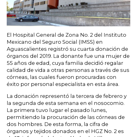
El Hospital General de Zona No. 2 del Instituto
Mexicano del Seguro Social (IMSS) en
Aguascalientes registró su cuarta donación de
órganos del 2019. La donante fue una mujer de
55 años de edad, cuya familia decidió regalar
calidad de vida a otras personas a través de sus
córneas, las cuales fueron procuradas con
éxito por personal especialista en esta área.
La donación representó la tercera de febrero y
la segunda de esta semana en el nosocomio.
La primera tuvo lugar el pasado lunes,
permitiendo la procuración de las córneas de
dos hombres. De esta forma, la cifra de
órganos y tejidos donados en el HGZ No. 2 es