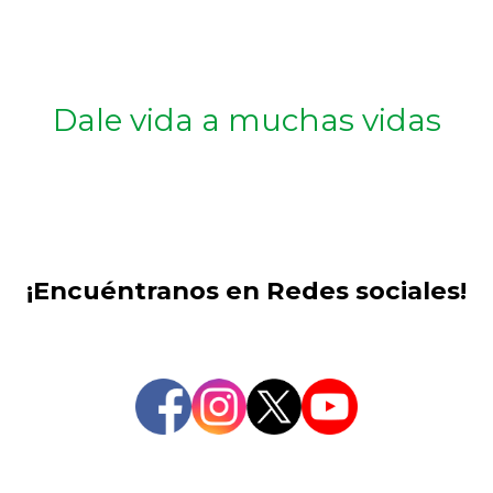
Dale vida a muchas vidas
¡Encuéntranos en Redes sociales!