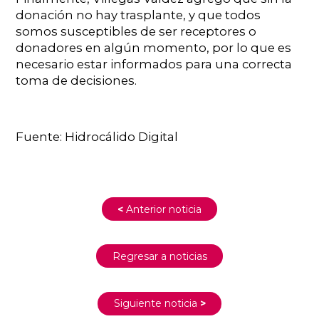
donación no hay trasplante, y que todos
somos susceptibles de ser receptores o
donadores en algún momento, por lo que es
necesario estar informados para una correcta
toma de decisiones.
Fuente: Hidrocálido Digital
<
Anterior noticia
Regresar a noticias
Siguiente noticia
>