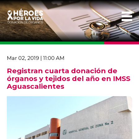
Mar 02, 2019 | 11:00 AM
Registran cuarta donación de
órganos y tejidos del año en IMSS
Aguascalientes