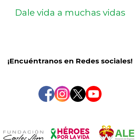
Dale vida a muchas vidas
¡Encuéntranos en Redes sociales!