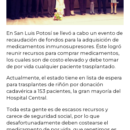
En San Luis Potosí se llevó a cabo un evento de
recaudación de fondos para la adquisición de
medicamentos inmunosupresores. Éste logró
reunir recursos para comprar medicamentos,
los cuales son de costo elevado y debe tomar
de por vida cualquier paciente trasplantado.
Actualmente, el estado tiene en lista de espera
para trasplantes de riñón por donación
cadavérica a 153 pacientes, la gran mayoría del
Hospital Central.
Toda esta gente es de escasos recursos y
carece de seguridad social, por lo que
desafortunadamente deben costearse el
medicamento de por vida, que repetimos es