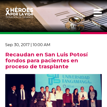
Sep 30, 2017 | 10:00 AM
Recaudan en San Luis Potosí
fondos para pacientes en
proceso de trasplante