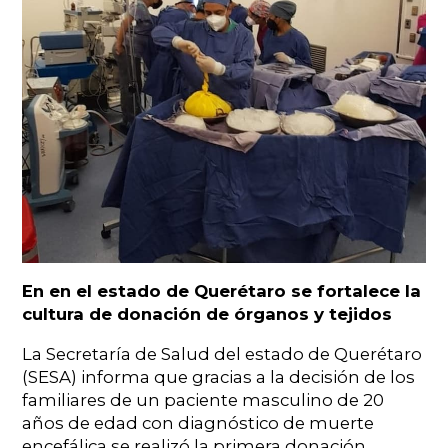
En en el estado de Querétaro se fortalece la
cultura de donación de órganos y tejidos
La Secretaría de Salud del estado de Querétaro
(SESA) informa que gracias a la decisión de los
familiares de un paciente masculino de 20
años de edad con diagnóstico de muerte
encefálica se realizó la primera donación