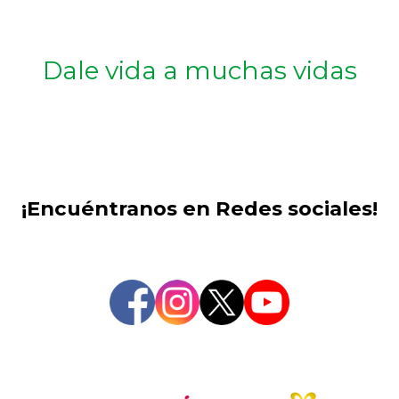
Dale vida a muchas vidas
¡Encuéntranos en Redes sociales!