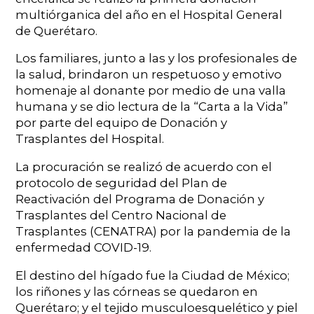
multiórganica del año en el Hospital General
de Querétaro.
Los familiares, junto a las y los profesionales de
la salud, brindaron un respetuoso y emotivo
homenaje al donante por medio de una valla
humana y se dio lectura de la “Carta a la Vida”
por parte del equipo de Donación y
Trasplantes del Hospital.
La procuración se realizó de acuerdo con el
protocolo de seguridad del Plan de
Reactivación del Programa de Donación y
Trasplantes del Centro Nacional de
Trasplantes (CENATRA) por la pandemia de la
enfermedad COVID-19.
El destino del hígado fue la Ciudad de México;
los riñones y las córneas se quedaron en
Querétaro; y el tejido musculoesquelético y piel