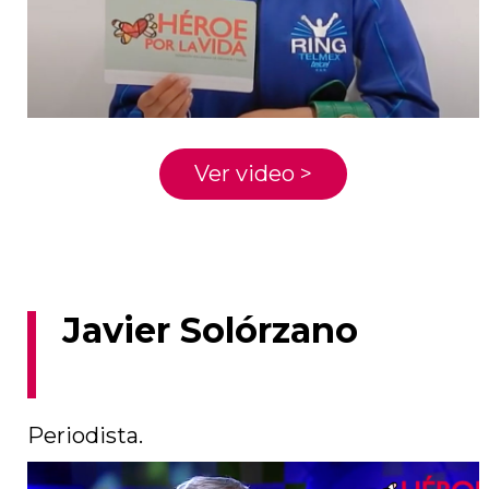
Ver video >
Javier Solórzano
Periodista.