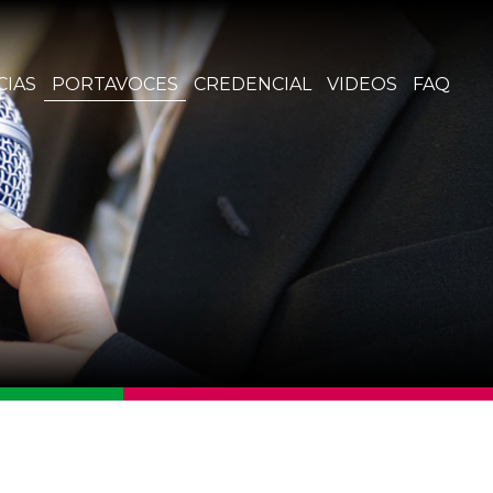
CIAS
PORTAVOCES
CREDENCIAL
VIDEOS
FAQ