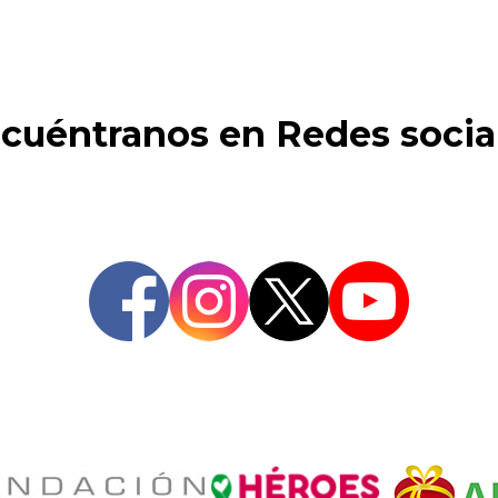
cuéntranos en Redes socia