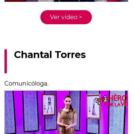
Ver video >
Chantal Torres
Comunicóloga.