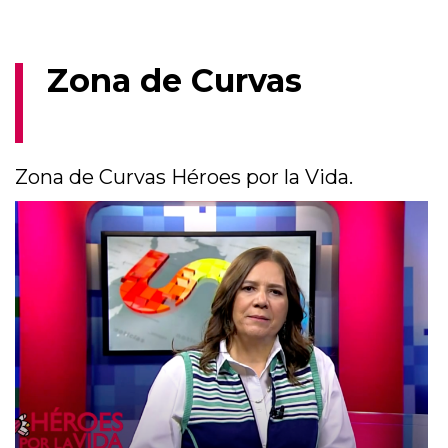
Zona de Curvas
Zona de Curvas Héroes por la Vida.