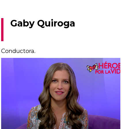
Gaby Quiroga
Conductora.