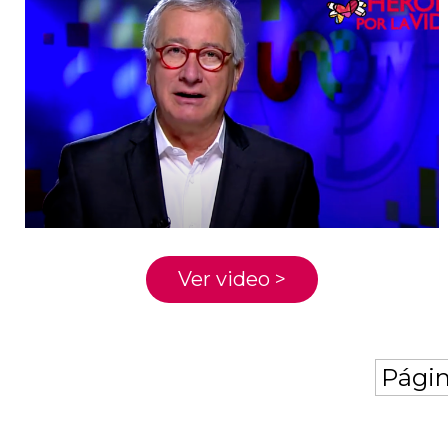
Ver video >
Págin