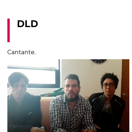
DLD
Cantante.