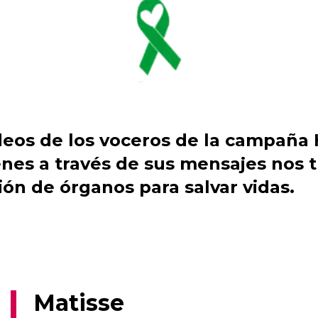
deos de los voceros de la campaña 
nes a través de sus mensajes nos 
ón de órganos para salvar vidas.
Matisse