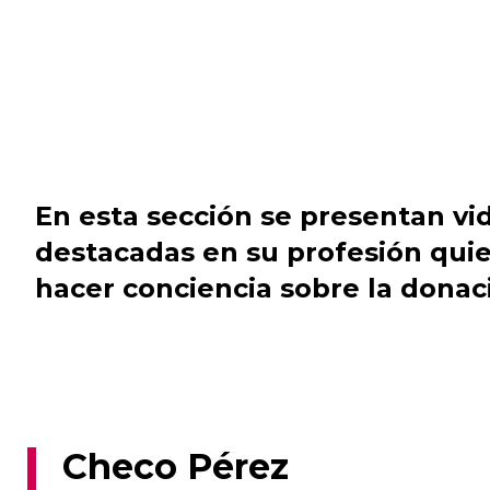
En esta sección se presentan vi
destacadas en su profesión quie
hacer conciencia sobre la donaci
Checo Pérez