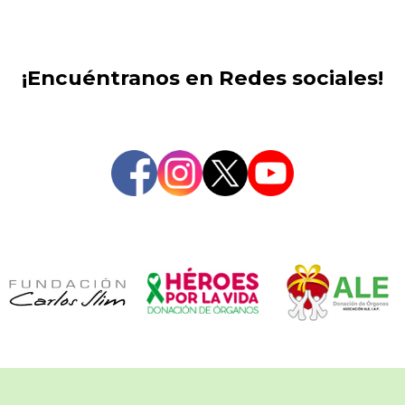
¡Encuéntranos en Redes sociales!