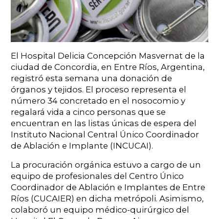
El Hospital Delicia Concepción Masvernat de la
ciudad de Concordia, en Entre Ríos, Argentina,
registró esta semana una donación de
órganos y tejidos. El proceso representa el
número 34 concretado en el nosocomio y
regalará vida a cinco personas que se
encuentran en las listas únicas de espera del
Instituto Nacional Central Único Coordinador
de Ablación e Implante (INCUCAI).
La procuración orgánica estuvo a cargo de un
equipo de profesionales del Centro Único
Coordinador de Ablación e Implantes de Entre
Ríos (CUCAIER) en dicha metrópoli. Asimismo,
colaboró un equipo médico-quirúrgico del