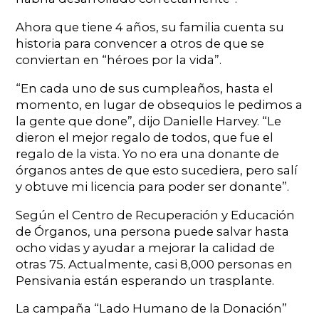
Ahora que tiene 4 años, su familia cuenta su
historia para convencer a otros de que se
conviertan en “héroes por la vida”.
“En cada uno de sus cumpleaños, hasta el
momento, en lugar de obsequios le pedimos a
la gente que done”, dijo Danielle Harvey. “Le
dieron el mejor regalo de todos, que fue el
regalo de la vista. Yo no era una donante de
órganos antes de que esto sucediera, pero salí
y obtuve mi licencia para poder ser donante”.
Según el Centro de Recuperación y Educación
de Órganos, una persona puede salvar hasta
ocho vidas y ayudar a mejorar la calidad de
otras 75. Actualmente, casi 8,000 personas en
Pensivania están esperando un trasplante.
La campaña “Lado Humano de la Donación”