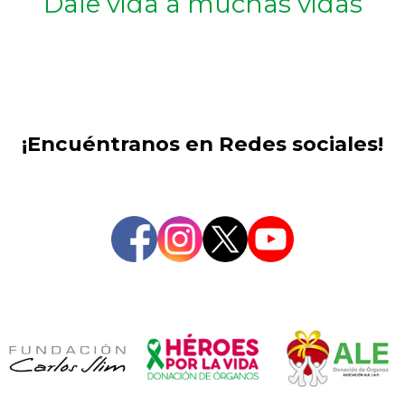
Dale vida a muchas vidas
¡Encuéntranos en Redes sociales!