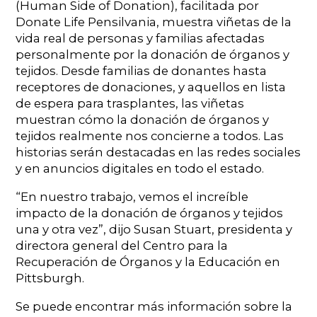
(Human Side of Donation), facilitada por
Donate Life Pensilvania, muestra viñetas de la
vida real de personas y familias afectadas
personalmente por la donación de órganos y
tejidos. Desde familias de donantes hasta
receptores de donaciones, y aquellos en lista
de espera para trasplantes, las viñetas
muestran cómo la donación de órganos y
tejidos realmente nos concierne a todos. Las
historias serán destacadas en las redes sociales
y en anuncios digitales en todo el estado.
“En nuestro trabajo, vemos el increíble
impacto de la donación de órganos y tejidos
una y otra vez”, dijo Susan Stuart, presidenta y
directora general del Centro para la
Recuperación de Órganos y la Educación en
Pittsburgh.
Se puede encontrar más información sobre la