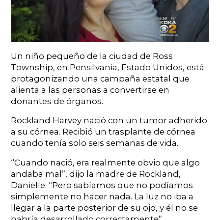
Un niño pequeño de la ciudad de Ross
Township, en Pensilvania, Estado Unidos, está
protagonizando una campaña estatal que
alienta a las personas a convertirse en
donantes de órganos.
Rockland Harvey nació con un tumor adherido
a su córnea. Recibió un trasplante de córnea
cuando tenía solo seis semanas de vida.
“Cuando nació, era realmente obvio que algo
andaba mal”, dijo la madre de Rockland,
Danielle. “Pero sabíamos que no podíamos
simplemente no hacer nada. La luz no iba a
llegar a la parte posterior de su ojo, y él no se
habría desarrollado correctamente”.