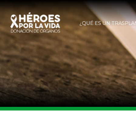
¿QUÉ ES UN TRASPLA