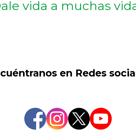
ale vida a muchas vid
cuéntranos en Redes socia