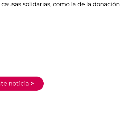
causas solidarias, como la de la donación
te noticia
>