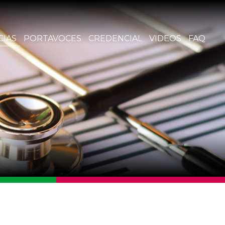
CIAS
PORTAVOCES
CREDENCIAL
VIDEOS
FAQ