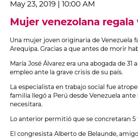
May 23, 2019 | 10:00 AM
Mujer venezolana regala 
Una mujer joven originaria de Venezuela fa
Arequipa. Gracias a que antes de morir hab
María José Álvarez era una abogada de 31 
empleo ante la grave crisis de su país.
La especialista en trabajo social fue atrope
familia llegó a Perú desde Venezuela ante l
necesitara.
Lo anterior permitió que se concretaran 5 t
El congresista Alberto de Belaunde, amigo 