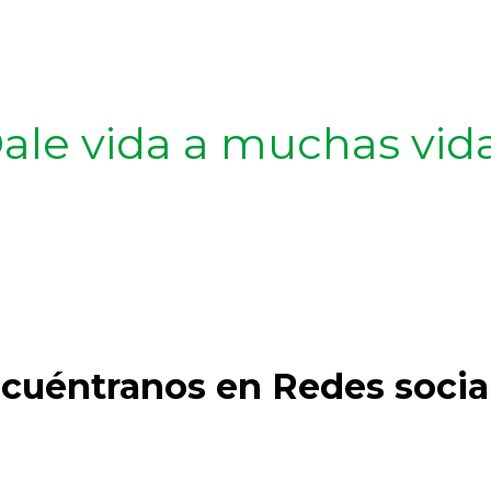
ale vida a muchas vid
cuéntranos en Redes socia