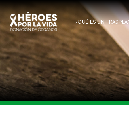
¿QUÉ ES UN TRASPLA