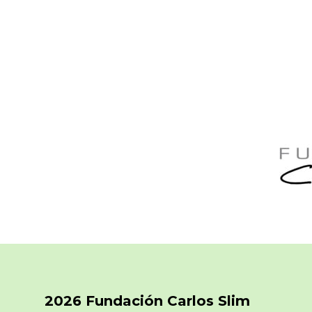
2026 Fundación Carlos Slim