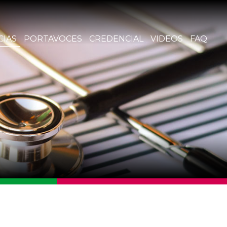
CIAS
PORTAVOCES
CREDENCIAL
VIDEOS
FAQ