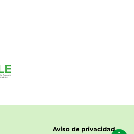
Aviso de privacidad