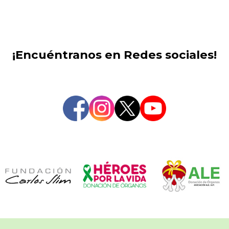
¡Encuéntranos en Redes sociales!