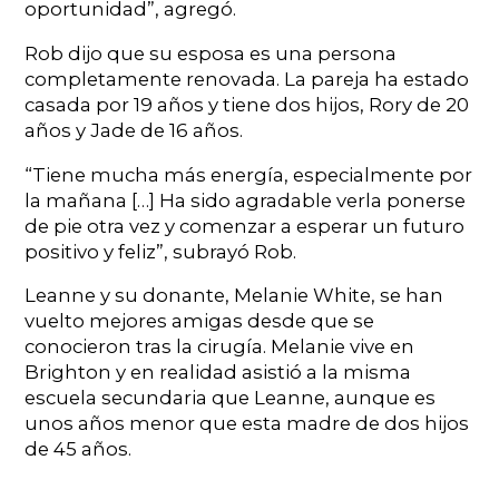
oportunidad”, agregó.
Rob dijo que su esposa es una persona
completamente renovada. La pareja ha estado
casada por 19 años y tiene dos hijos, Rory de 20
años y Jade de 16 años.
“Tiene mucha más energía, especialmente por
la mañana […] Ha sido agradable verla ponerse
de pie otra vez y comenzar a esperar un futuro
positivo y feliz”, subrayó Rob.
Leanne y su donante, Melanie White, se han
vuelto mejores amigas desde que se
conocieron tras la cirugía. Melanie vive en
Brighton y en realidad asistió a la misma
escuela secundaria que Leanne, aunque es
unos años menor que esta madre de dos hijos
de 45 años.