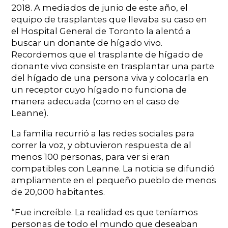
2018. A mediados de junio de este año, el
equipo de trasplantes que llevaba su caso en
el Hospital General de Toronto la alentó a
buscar un donante de hígado vivo.
Recordemos que el trasplante de hígado de
donante vivo consiste en trasplantar una parte
del hígado de una persona viva y colocarla en
un receptor cuyo hígado no funciona de
manera adecuada (como en el caso de
Leanne).
La familia recurrió a las redes sociales para
correr la voz, y obtuvieron respuesta de al
menos 100 personas, para ver si eran
compatibles con Leanne. La noticia se difundió
ampliamente en el pequeño pueblo de menos
de 20,000 habitantes.
“Fue increíble. La realidad es que teníamos
personas de todo el mundo que deseaban