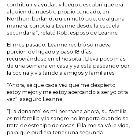
contribuir y ayudar, y luego descubrí que era
alguien de nuestro propio condado, en
Northumberland, quien notó que, de alguna
manera, conocía a Leanne desde la escuela
secundaria”, relató Rob, esposo de Leanne.
El mes pasado, Leanne recibió su nueva
porción de hígado y pasó 18 días
recuperándose en el hospital. Lleva poco más
de una semana en casa y ya está paseando por
la cocina y visitando a amigos y familiares.
“Ahora, sé que cada vez que me despierto
estoy mejor y me estoy acercando a ser yo otra
vez”, aseguró Leanne.
“[La donante] es mi hermana ahora, su familia
es mi familia y la sangre no importa cuando se
trata de este tipo de cosas. Ella me salvó la vida,
para que pudiera tener una segunda