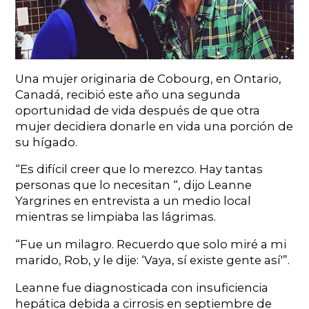
Una mujer originaria de Cobourg, en Ontario,
Canadá, recibió este año una segunda
oportunidad de vida después de que otra
mujer decidiera donarle en vida una porción de
su hígado.
“Es difícil creer que lo merezco. Hay tantas
personas que lo necesitan “, dijo Leanne
Yargrines en entrevista a un medio local
mientras se limpiaba las lágrimas.
“Fue un milagro. Recuerdo que solo miré a mi
marido, Rob, y le dije: ‘Vaya, sí existe gente así'”.
Leanne fue diagnosticada con insuficiencia
hepática debida a cirrosis en septiembre de