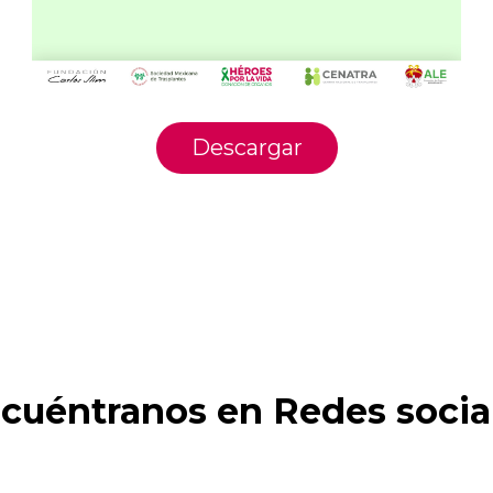
Descargar
cuéntranos en Redes socia