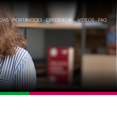
CIAS
PORTAVOCES
CREDENCIAL
VIDEOS
FAQ