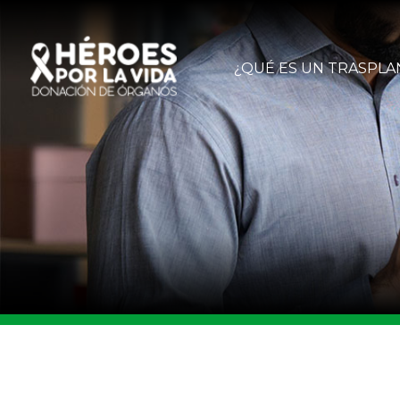
¿QUÉ ES UN TRASPLA