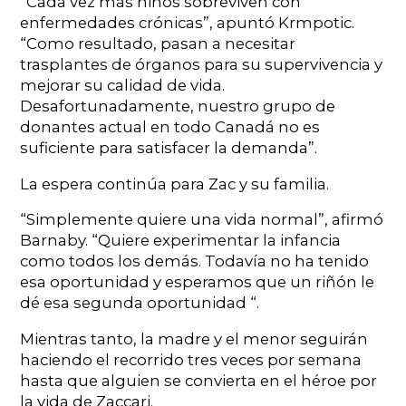
“Cada vez más niños sobreviven con
enfermedades crónicas”, apuntó Krmpotic.
“Como resultado, pasan a necesitar
trasplantes de órganos para su supervivencia y
mejorar su calidad de vida.
Desafortunadamente, nuestro grupo de
donantes actual en todo Canadá no es
suficiente para satisfacer la demanda”.
La espera continúa para Zac y su familia.
“Simplemente quiere una vida normal”, afirmó
Barnaby. “Quiere experimentar la infancia
como todos los demás. Todavía no ha tenido
esa oportunidad y esperamos que un riñón le
dé esa segunda oportunidad “.
Mientras tanto, la madre y el menor seguirán
haciendo el recorrido tres veces por semana
hasta que alguien se convierta en el héroe por
la vida de Zaccari.