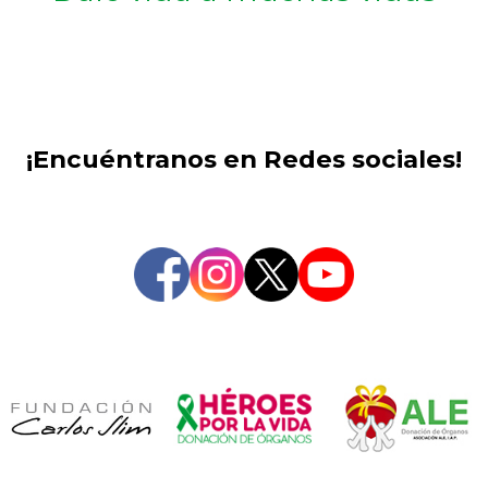
¡Encuéntranos en Redes sociales!