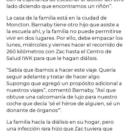
lado diciendo que encontramos un riñón”.
La casa de la familia está en la ciudad de
Moncton. Barnaby tiene otro hijo que asiste a
la escuela ahí, y la familia no puede permitirse
vivir en dos lugares. Por ello, debe empacar los
lunes, miércoles y viernes hacer el recorrido de
260 kilómetros con Zac hasta el Centro de
Salud IWK para que le hagan diálisis.
“Sabía que íbamos a hacer este viaje. Quería
seguir adelante y tratar de hacer algo.
Supongo que agregó un propósito adicional a
nuestros viajes”, comentó Barnaby. “Así que
obtuve una calcomanía de lujo para nuestro
coche que decía ‘sé el héroe de alguien, sé un
donante de órganos'”.
La familia hacía la diálisis en su hogar, pero
una infección rara hizo que Zac tuviera que