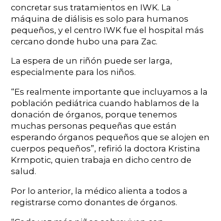
concretar sus tratamientos en IWK. La
máquina de diálisis es solo para humanos
pequeños, y el centro IWK fue el hospital más
cercano donde hubo una para Zac.
La espera de un riñón puede ser larga,
especialmente para los niños.
“Es realmente importante que incluyamos a la
población pediátrica cuando hablamos de la
donación de órganos, porque tenemos
muchas personas pequeñas que están
esperando órganos pequeños que se alojen en
cuerpos pequeños”, refirió la doctora Kristina
Krmpotic, quien trabaja en dicho centro de
salud.
Por lo anterior, la médico alienta a todos a
registrarse como donantes de órganos.