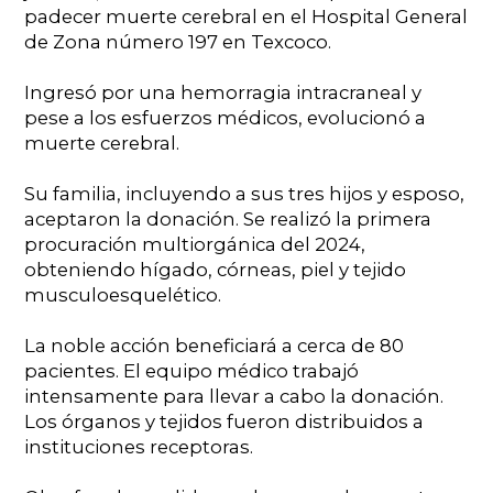
padecer muerte cerebral en el Hospital General
de Zona número 197 en Texcoco. ⁠
Ingresó por una hemorragia intracraneal y
pese a los esfuerzos médicos, evolucionó a
muerte cerebral. ⁠
Su familia, incluyendo a sus tres hijos y esposo,
aceptaron la donación. Se realizó la primera
procuración multiorgánica del 2024,
obteniendo hígado, córneas, piel y tejido
musculoesquelético. ⁠
La noble acción beneficiará a cerca de 80
pacientes. El equipo médico trabajó
intensamente para llevar a cabo la donación.
Los órganos y tejidos fueron distribuidos a
instituciones receptoras. ⁠