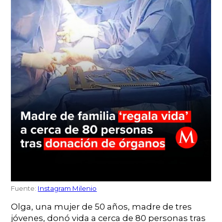
Fuente:
Instagram Milenio
Olga, una mujer de 50 años, madre de tres
jóvenes, donó vida a cerca de 80 personas tras