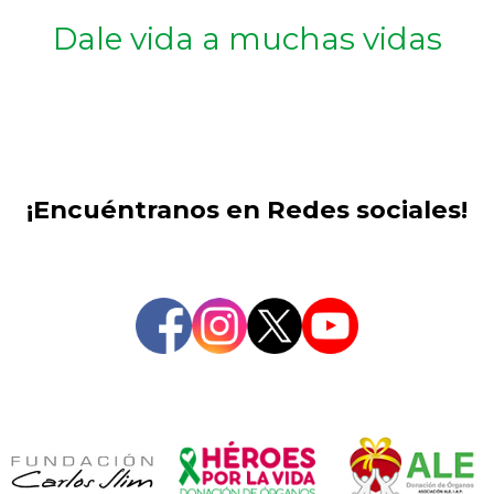
Dale vida a muchas vidas
¡Encuéntranos en Redes sociales!