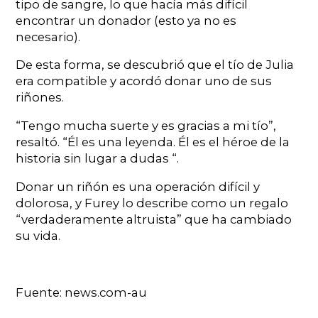
tipo de sangre, lo que hacía más difícil
encontrar un donador (esto ya no es
necesario).
De esta forma, se descubrió que el tío de Julia
era compatible y acordó donar uno de sus
riñones.
“Tengo mucha suerte y es gracias a mi tío”,
resaltó. “Él es una leyenda. Él es el héroe de la
historia sin lugar a dudas “.
Donar un riñón es una operación difícil y
dolorosa, y Furey lo describe como un regalo
“verdaderamente altruista” que ha cambiado
su vida.
Fuente: news.com-au