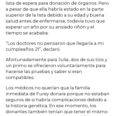
lista de espera para donación de órganos. Pero
a pesar de que ella habría estado en la parte
superior de la lista debido a su edad y buena
salud antes de enfermarse, todavía tuvo que
esperar un año por su ansiado riñón y el
tiempo se acababa.
“Los doctores no pensaron que llegaría a mi
cumpleaños 21”, declaró.
Afortunadamente para Julia, dos de sus tíos y
un primo se ofrecieron voluntariamente para
hacerse las pruebas y saber si eran
compatibles.
Los médicos no querían que la familia
inmediata de Furey donara porque no estaban
seguros de si habría complicaciones debido a
la historia genética. En ese momento, los
donantes también tenían que tener el mismo