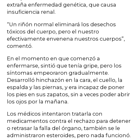
extraña enfermedad genética, que causa
insuficiencia renal.
“Un riñón normal eliminará los desechos
tóxicos del cuerpo, pero el nuestro
efectivamente envenena nuestros cuerpos”,
comentó.
En el momento en que comenzó a
enfermarse, sintió que tenía gripe, pero los
síntomas empeoraron gradualmente.
Desarrolló hinchazón en la cara, el cuello, la
espalda y las piernas, y era incapaz de poner
los pies en sus zapatos, sin a veces poder abrir
los ojos por la mañana.
Los médicos intentaron tratarla con
medicamentos contra el rechazo para detener
o retrasar la falla del órgano, también se le
administraron esteroides, pero nada funcionó.