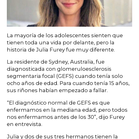
La mayoría de los adolescentes sienten que
tienen toda una vida por delante, pero la
historia de Julia Furey fue muy diferente.
La residente de Sydney, Australia, fue
diagnosticada con glomeruloesclerosis
segmentaria focal (GEFS) cuando tenía solo
ocho años de edad. Para cuando tenía 15 años,
sus riñones habían empezado a fallar.
“El diagnóstico normal de GEFS es que
enfermamos en la mediana edad, pero todos
nos enfermamos antes de los 30”, dijo Furey
en entrevista.
Julia y dos de sus tres hermanos tienen la