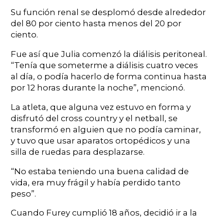
Su función renal se desplomó desde alrededor
del 80 por ciento hasta menos del 20 por
ciento.
Fue así que Julia comenzó la diálisis peritoneal.
“Tenía que someterme a diálisis cuatro veces
al día, o podía hacerlo de forma continua hasta
por 12 horas durante la noche”, mencionó.
La atleta, que alguna vez estuvo en forma y
disfrutó del cross country y el netball, se
transformó en alguien que no podía caminar,
y tuvo que usar aparatos ortopédicos y una
silla de ruedas para desplazarse.
“No estaba teniendo una buena calidad de
vida, era muy frágil y había perdido tanto
peso”.
Cuando Furey cumplió 18 años, decidió ir a la