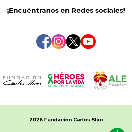
¡Encuéntranos en Redes sociales!
2026 Fundación Carlos Slim