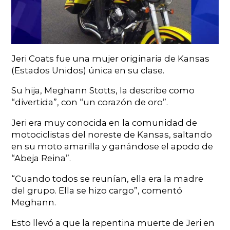
Jeri Coats fue una mujer originaria de Kansas
(Estados Unidos) única en su clase.
Su hija, Meghann Stotts, la describe como
“divertida”, con “un corazón de oro”.
Jeri era muy conocida en la comunidad de
motociclistas del noreste de Kansas, saltando
en su moto amarilla y ganándose el apodo de
“Abeja Reina”.
“Cuando todos se reunían, ella era la madre
del grupo. Ella se hizo cargo”, comentó
Meghann.
Esto llevó a que la repentina muerte de Jeri en