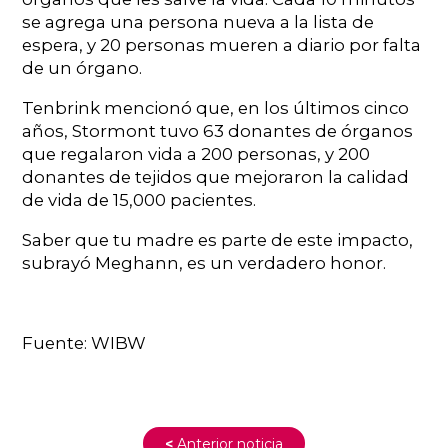
se agrega una persona nueva a la lista de
espera, y 20 personas mueren a diario por falta
de un órgano.
Tenbrink mencionó que, en los últimos cinco
años, Stormont tuvo 63 donantes de órganos
que regalaron vida a 200 personas, y 200
donantes de tejidos que mejoraron la calidad
de vida de 15,000 pacientes.
Saber que tu madre es parte de este impacto,
subrayó Meghann, es un verdadero honor.
Fuente: WIBW
<
Anterior noticia