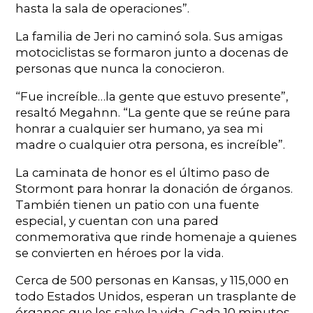
hasta la sala de operaciones”.
La familia de Jeri no caminó sola. Sus amigas
motociclistas se formaron junto a docenas de
personas que nunca la conocieron.
“Fue increíble…la gente que estuvo presente”,
resaltó Megahnn. “La gente que se reúne para
honrar a cualquier ser humano, ya sea mi
madre o cualquier otra persona, es increíble”.
La caminata de honor es el último paso de
Stormont para honrar la donación de órganos.
También tienen un patio con una fuente
especial, y cuentan con una pared
conmemorativa que rinde homenaje a quienes
se convierten en héroes por la vida.
Cerca de 500 personas en Kansas, y 115,000 en
todo Estados Unidos, esperan un trasplante de
órganos que les salve la vida. Cada 10 minutos