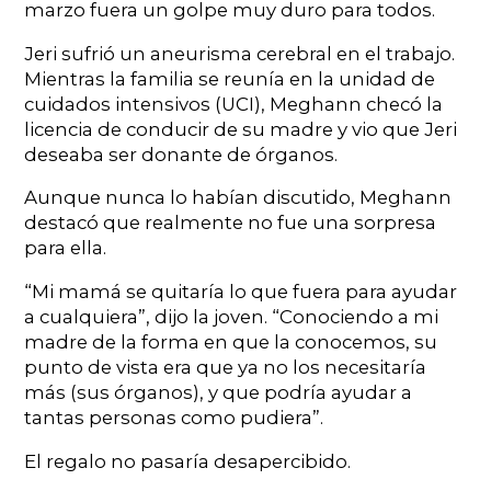
marzo fuera un golpe muy duro para todos.
Jeri sufrió un aneurisma cerebral en el trabajo.
Mientras la familia se reunía en la unidad de
cuidados intensivos (UCI), Meghann checó la
licencia de conducir de su madre y vio que Jeri
deseaba ser donante de órganos.
Aunque nunca lo habían discutido, Meghann
destacó que realmente no fue una sorpresa
para ella.
“Mi mamá se quitaría lo que fuera para ayudar
a cualquiera”, dijo la joven. “Conociendo a mi
madre de la forma en que la conocemos, su
punto de vista era que ya no los necesitaría
más (sus órganos), y que podría ayudar a
tantas personas como pudiera”.
El regalo no pasaría desapercibido.