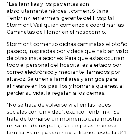
“Las familias y los pacientes son
absolutamente héroes”, comentó Jana
Tenbrink, enfermera gerente del Hospital
Stormont Vail quien comenzó a coordinar las
Caminatas de Honor en el nosocomio.
Stormont comenzó dichas caminatas el otoño
pasado, inspiradas por videos que habían visto
de otras instalaciones. Para que estas ocurran,
todo el personal del hospital es alertado por
correo electrónico y mediante llamados por
altavoz. Se unen a familiares y amigos para
alinearse en los pasillos y honrar a quienes, al
perder su vida, la regalan a los demás.
“No se trata de volverse viral en las redes
sociales con un video”, explicó Tenbrink. “Se
trata de tomarse un momento para mostrar
un signo de respeto, dar un paseo con esa
familia. Es un paseo muy solitario desde la UCI