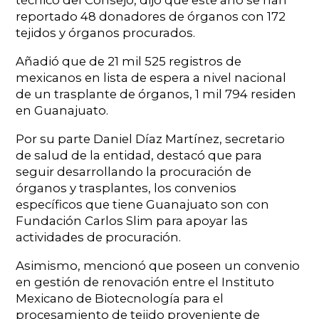
técnico del Consejo, dijo que este año se han
reportado 48 donadores de órganos con 172
tejidos y órganos procurados.
Añadió que de 21 mil 525 registros de
mexicanos en lista de espera a nivel nacional
de un trasplante de órganos, 1 mil 794 residen
en Guanajuato.
Por su parte Daniel Díaz Martínez, secretario
de salud de la entidad, destacó que para
seguir desarrollando la procuración de
órganos y trasplantes, los convenios
específicos que tiene Guanajuato son con
Fundación Carlos Slim para apoyar las
actividades de procuración.
Asimismo, mencionó que poseen un convenio
en gestión de renovación entre el Instituto
Mexicano de Biotecnología para el
procesamiento de tejido proveniente de