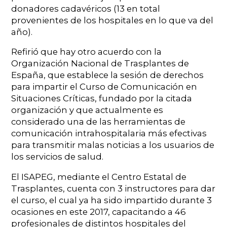
donadores cadavéricos (13 en total
provenientes de los hospitales en lo que va del
año).
Refirió que hay otro acuerdo con la
Organización Nacional de Trasplantes de
España, que establece la sesión de derechos
para impartir el Curso de Comunicación en
Situaciones Críticas, fundado por la citada
organización y que actualmente es
considerado una de las herramientas de
comunicación intrahospitalaria más efectivas
para transmitir malas noticias a los usuarios de
los servicios de salud.
El ISAPEG, mediante el Centro Estatal de
Trasplantes, cuenta con 3 instructores para dar
el curso, el cual ya ha sido impartido durante 3
ocasiones en este 2017, capacitando a 46
profesionales de distintos hospitales del