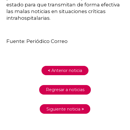
estado para que transmitan de forma efectiva
las malas noticias en situaciones críticas
intrahospitalarias.
Fuente: Periódico Correo
<
Anterior noticia
Regresar a noticias
Siguiente noticia
>