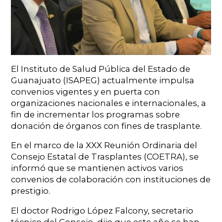
El Instituto de Salud Pública del Estado de
Guanajuato (ISAPEG) actualmente impulsa
convenios vigentes y en puerta con
organizaciones nacionales e internacionales, a
fin de incrementar los programas sobre
donación de órganos con fines de trasplante.
En el marco de la XXX Reunión Ordinaria del
Consejo Estatal de Trasplantes (COETRA), se
informó que se mantienen activos varios
convenios de colaboración con instituciones de
prestigio.
El doctor Rodrigo López Falcony, secretario