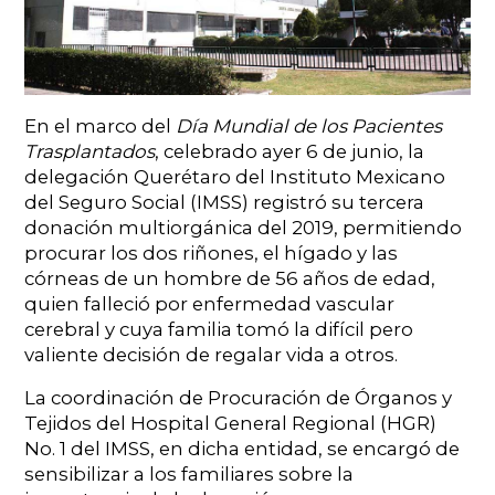
En el marco del
Día Mundial de los Pacientes
Trasplantados
, celebrado ayer 6 de junio, la
delegación Querétaro del Instituto Mexicano
del Seguro Social (IMSS) registró su tercera
donación multiorgánica del 2019, permitiendo
procurar los dos riñones, el hígado y las
córneas de un hombre de 56 años de edad,
quien falleció por enfermedad vascular
cerebral y cuya familia tomó la difícil pero
valiente decisión de regalar vida a otros.
La coordinación de Procuración de Órganos y
Tejidos del Hospital General Regional (HGR)
No. 1 del IMSS, en dicha entidad, se encargó de
sensibilizar a los familiares sobre la