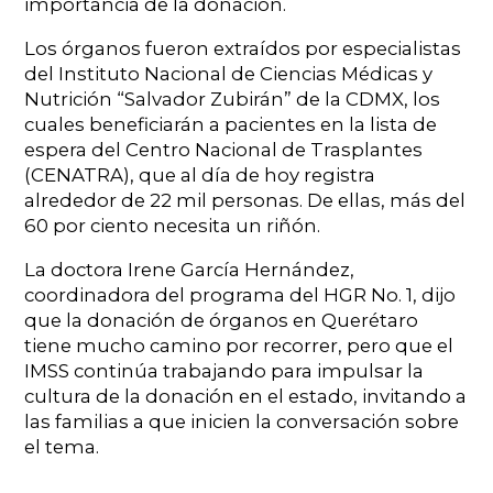
importancia de la donación.
Los órganos fueron extraídos por especialistas
del Instituto Nacional de Ciencias Médicas y
Nutrición “Salvador Zubirán” de la CDMX, los
cuales beneficiarán a pacientes en la lista de
espera del Centro Nacional de Trasplantes
(CENATRA), que al día de hoy registra
alrededor de 22 mil personas. De ellas, más del
60 por ciento necesita un riñón.
La doctora Irene García Hernández,
coordinadora del programa del HGR No. 1, dijo
que la donación de órganos en Querétaro
tiene mucho camino por recorrer, pero que el
IMSS continúa trabajando para impulsar la
cultura de la donación en el estado, invitando a
las familias a que inicien la conversación sobre
el tema.