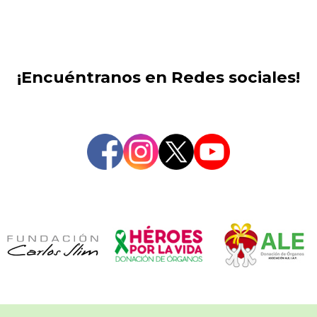
¡Encuéntranos en Redes sociales!