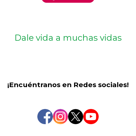
Dale vida a muchas vidas
¡Encuéntranos en Redes sociales!