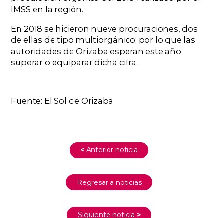
IMSS en la región.
En 2018 se hicieron nueve procuraciones, dos
de ellas de tipo multiorgánico; por lo que las
autoridades de Orizaba esperan este año
superar o equiparar dicha cifra.
Fuente: El Sol de Orizaba
<
Anterior noticia
Regresar a noticias
Siguiente noticia
>