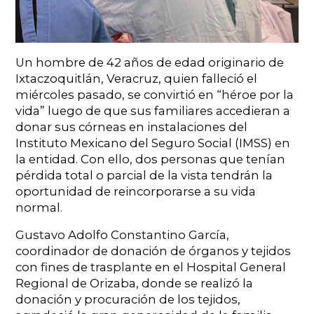
Un hombre de 42 años de edad originario de
Ixtaczoquitlán, Veracruz, quien falleció el
miércoles pasado, se convirtió en “héroe por la
vida” luego de que sus familiares accedieran a
donar sus córneas en instalaciones del
Instituto Mexicano del Seguro Social (IMSS) en
la entidad. Con ello, dos personas que tenían
pérdida total o parcial de la vista tendrán la
oportunidad de reincorporarse a su vida
normal.
Gustavo Adolfo Constantino García,
coordinador de donación de órganos y tejidos
con fines de trasplante en el Hospital General
Regional de Orizaba, donde se realizó la
donación y procuración de los tejidos,