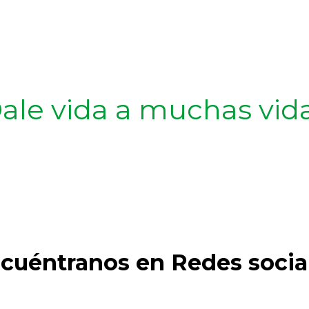
ale vida a muchas vid
cuéntranos en Redes socia