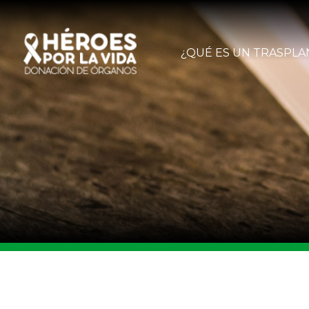
¿QUÉ ES UN TRASPLA