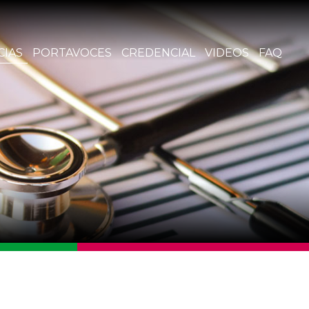
CIAS
PORTAVOCES
CREDENCIAL
VIDEOS
FAQ