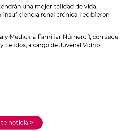
tendrán una mejor calidad de vida.
nsuficiencia renal crónica, recibieron
ona y Medicina Familiar Número 1, con sede
 Tejidos, a cargo de Juvenal Vidrio
te noticia
>