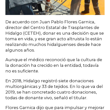
De acuerdo con Juan Pablo Flores Garnica,
director del Centro Estatal de Trasplantes de
Hidalgo (CETEH), donar es una decisión que se
toma en vida, y ese gran acto altruista lo están
realizando muchos hidalguenses desde hace
algunos años.
Aunque el médico reconoció que la cultura de
la donación ha crecido en la entidad, todavía
no es suficiente.
En 2018, Hidalgo registró siete donaciones
multiorgánicas y 33 de tejidos. En lo que va del
2019, se han concretado cuatro donaciones,
todas de donante vivo, señaló el titular.
Flores Garnica dijo que para impulsar y mejorar