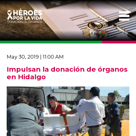
May 30, 2019 | 11:00 AM
Impulsan la donación de órganos
en Hidalgo