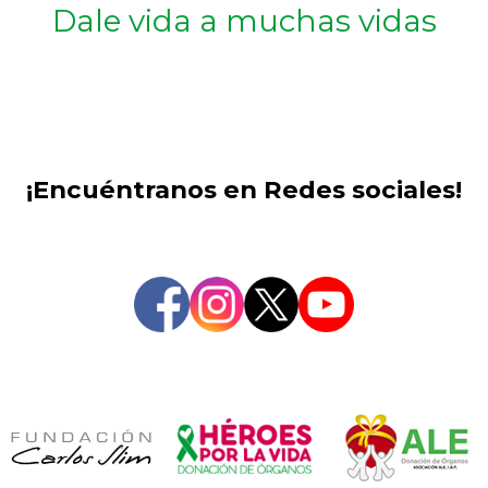
Dale vida a muchas vidas
¡Encuéntranos en Redes sociales!