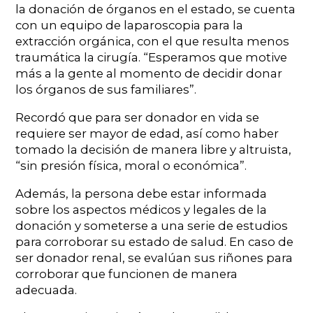
la donación de órganos en el estado, se cuenta
con un equipo de laparoscopia para la
extracción orgánica, con el que resulta menos
traumática la cirugía. “Esperamos que motive
más a la gente al momento de decidir donar
los órganos de sus familiares”.
Recordó que para ser donador en vida se
requiere ser mayor de edad, así como haber
tomado la decisión de manera libre y altruista,
“sin presión física, moral o económica”.
Además, la persona debe estar informada
sobre los aspectos médicos y legales de la
donación y someterse a una serie de estudios
para corroborar su estado de salud. En caso de
ser donador renal, se evalúan sus riñones para
corroborar que funcionen de manera
adecuada.