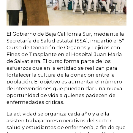
El Gobierno de Baja California Sur, mediante la
Secretaría de Salud estatal (SSA), impartió el 5°
Curso de Donación de Órganos y Tejidos con
Fines de Trasplante en el Hospital Juan María
de Salvatierra. El curso forma parte de los
esfuerzos que en la entidad se realizan para
fortalecer la cultura de la donación entre la
población. El objetivo es aumentar el número
de intervenciones que puedan dar una nueva
oportunidad de vida a quienes padecen de
enfermedades críticas.
La actividad se organiza cada año y a ella
asisten trabajadores operativos del sector
salud y estudiantes de enfermería, a fin de que