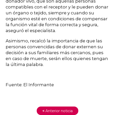
donador vivo, que son aquellas personas
compatibles con el receptor y le pueden donar
un órgano o tejido, siempre y cuando su
organismo esté en condiciones de compensar
la función vital de forma correcta y segura,
aseguró el especialista.
Asimismo, recalcó la importancia de que las
personas convencidas de donar externen su
decisión a sus familiares más cercanos, pues
en caso de muerte, serán ellos quienes tengan
la última palabra.
Fuente: El Informante
<
Anterior noticia