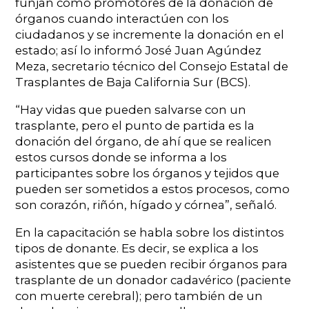
funjan como promotores de la donación de
órganos cuando interactúen con los
ciudadanos y se incremente la donación en el
estado; así lo informó José Juan Agúndez
Meza, secretario técnico del Consejo Estatal de
Trasplantes de Baja California Sur (BCS).
“Hay vidas que pueden salvarse con un
trasplante, pero el punto de partida es la
donación del órgano, de ahí que se realicen
estos cursos donde se informa a los
participantes sobre los órganos y tejidos que
pueden ser sometidos a estos procesos, como
son corazón, riñón, hígado y córnea”, señaló.
En la capacitación se habla sobre los distintos
tipos de donante. Es decir, se explica a los
asistentes que se pueden recibir órganos para
trasplante de un donador cadavérico (paciente
con muerte cerebral); pero también de un