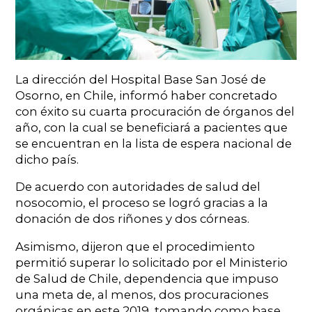
La dirección del Hospital Base San José de
Osorno, en Chile, informó haber concretado
con éxito su cuarta procuración de órganos del
año, con la cual se beneficiará a pacientes que
se encuentran en la lista de espera nacional de
dicho país.
De acuerdo con autoridades de salud del
nosocomio, el proceso se logró gracias a la
donación de dos riñones y dos córneas.
Asimismo, dijeron que el procedimiento
permitió superar lo solicitado por el Ministerio
de Salud de Chile, dependencia que impuso
una meta de, al menos, dos procuraciones
orgánicas en este 2019, tomando como base