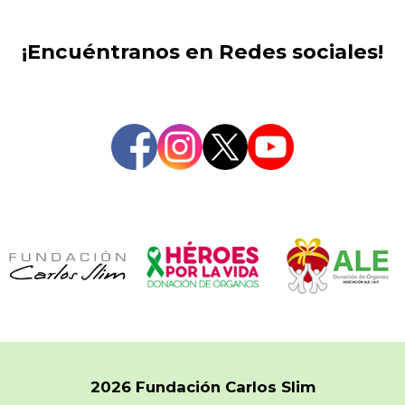
¡Encuéntranos en Redes sociales!
2026 Fundación Carlos Slim