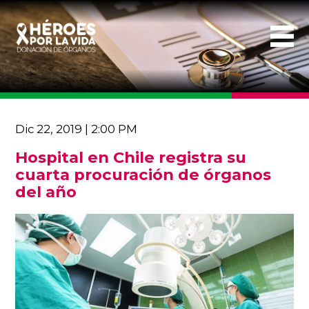
Dic 22, 2019 | 2:00 PM
Hospital en Chile registra su
cuarta procuración de órganos
del año