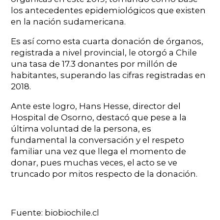
los antecedentes epidemiológicos que existen
en la nación sudamericana.
Es así como esta cuarta donación de órganos,
registrada a nivel provincial, le otorgó a Chile
una tasa de 17.3 donantes por millón de
habitantes, superando las cifras registradas en
2018.
Ante este logro, Hans Hesse, director del
Hospital de Osorno, destacó que pese a la
última voluntad de la persona, es
fundamental la conversación y el respeto
familiar una vez que llega el momento de
donar, pues muchas veces, el acto se ve
truncado por mitos respecto de la donación.
Fuente: biobiochile.cl