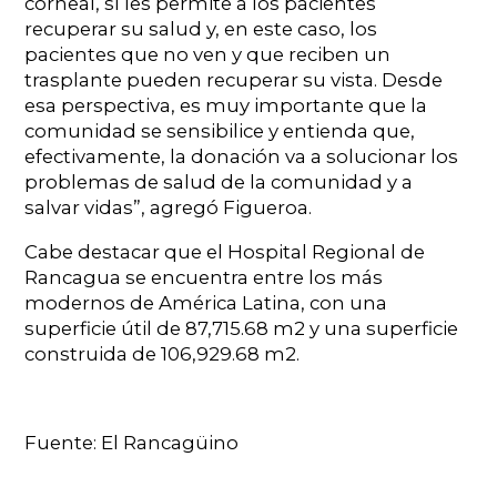
corneal, sí les permite a los pacientes
recuperar su salud y, en este caso, los
pacientes que no ven y que reciben un
trasplante pueden recuperar su vista. Desde
esa perspectiva, es muy importante que la
comunidad se sensibilice y entienda que,
efectivamente, la donación va a solucionar los
problemas de salud de la comunidad y a
salvar vidas”, agregó Figueroa.
Cabe destacar que el Hospital Regional de
Rancagua se encuentra entre los más
modernos de América Latina, con una
superficie útil de 87,715.68 m2 y una superficie
construida de 106,929.68 m2.
Fuente: El Rancagüino