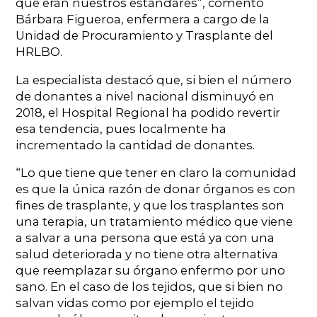
que eran nuestros estándares”, comentó
Bárbara Figueroa, enfermera a cargo de la
Unidad de Procuramiento y Trasplante del
HRLBO.
La especialista destacó que, si bien el número
de donantes a nivel nacional disminuyó en
2018, el Hospital Regional ha podido revertir
esa tendencia, pues localmente ha
incrementado la cantidad de donantes.
“Lo que tiene que tener en claro la comunidad
es que la única razón de donar órganos es con
fines de trasplante, y que los trasplantes son
una terapia, un tratamiento médico que viene
a salvar a una persona que está ya con una
salud deteriorada y no tiene otra alternativa
que reemplazar su órgano enfermo por uno
sano. En el caso de los tejidos, que si bien no
salvan vidas como por ejemplo el tejido