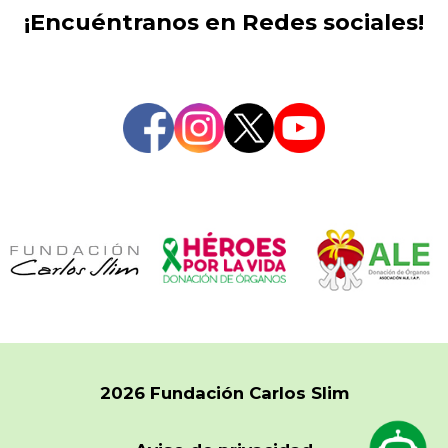
¡Encuéntranos en Redes sociales!
2026 Fundación Carlos Slim