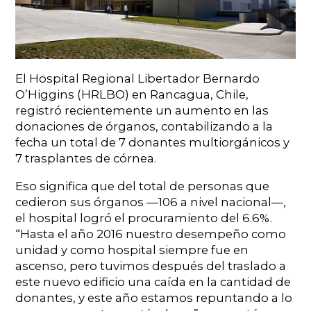
El Hospital Regional Libertador Bernardo
O’Higgins (HRLBO) en Rancagua, Chile,
registró recientemente un aumento en las
donaciones de órganos, contabilizando a la
fecha un total de 7 donantes multiorgánicos y
7 trasplantes de córnea.
Eso significa que del total de personas que
cedieron sus órganos —106 a nivel nacional—,
el hospital logró el procuramiento del 6.6%.
“Hasta el año 2016 nuestro desempeño como
unidad y como hospital siempre fue en
ascenso, pero tuvimos después del traslado a
este nuevo edificio una caída en la cantidad de
donantes, y este año estamos repuntando a lo