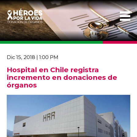
Dic 15, 2018 | 1:00 PM
Hospital en Chile registra
incremento en donaciones de
órganos