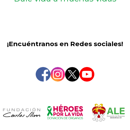
¡Encuéntranos en Redes sociales!