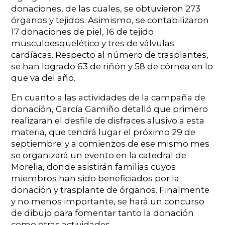
donaciones, de las cuales, se obtuvieron 273
órganos y tejidos. Asimismo, se contabilizaron
17 donaciones de piel, 16 de tejido
musculoesquelético y tres de válvulas
cardíacas. Respecto al número de trasplantes,
se han logrado 63 de riñón y 58 de córnea en lo
que va del año.
En cuanto a las actividades de la campaña de
donación, García Gamiño detalló que primero
realizaran el desfile de disfraces alusivo a esta
materia, que tendrá lugar el próximo 29 de
septiembre; y a comienzos de ese mismo mes
se organizará un evento en la catedral de
Morelia, donde asistirán familias cuyos
miembros han sido beneficiados por la
donación y trasplante de órganos. Finalmente
y no menos importante, se hará un concurso
de dibujo para fomentar tanto la donación
como otras actividades.