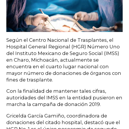
Según el Centro Nacional de Trasplantes, el
Hospital General Regional (HGR) Número Uno
del Instituto Mexicano de Seguro Social (IMSS)
en Charo, Michoacán, actualmente se
encuentra en el cuarto lugar nacional con
mayor número de donaciones de órganos con
fines de trasplante.
Con la finalidad de mantener tales cifras,
autoridades del IMSS en la entidad pusieron en
marcha la campaña de donación 2019.
Gricelda García Gamiño, coordinadora de
donaciones del citado hospital, destacó que el