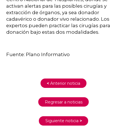
activan alertas para las posibles cirugías y
extracción de órganos, ya sea donador
cadavérico o donador vivo relacionado. Los
expertos pueden practicar las cirugías para
donación bajo estas dos modalidades.
Fuente: Plano Informativo
<
Anterior noticia
Regresar a noticias
Siguiente noticia
>