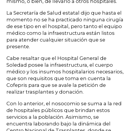
mismo, o bien, de llevarlo a otros hospitales.
La Secretaría de Salud estatal dijo que hasta el
momento no se ha practicado ninguna cirugía
de ese tipo en el hospital, pero tanto el equipo
médico como la infraestructura están listos
para atender cualquier situación que se
presente.
Cabe resaltar que el Hospital General de
Soledad posee la infraestructura, el cuerpo
médico y los insumos hospitalarios necesarios,
que son requisitos que toma en cuenta la
Cofepris para que se avale la petición de
realizar trasplantes y donación.
Con lo anterior, el nosocomio se suma a la red
de hospitales públicos que brindan estos
servicios a la población. Asimismo, se
encuentra laborando bajo la dinámica del
Centro Nacional de Trasplantes, donde se