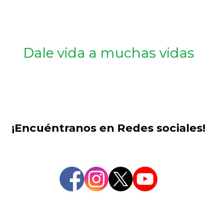
Dale vida a muchas vidas
¡Encuéntranos en Redes sociales!