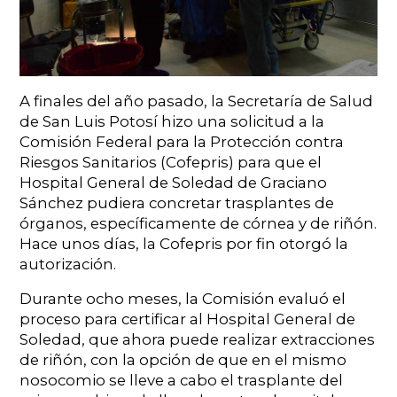
A finales del año pasado, la Secretaría de Salud
de San Luis Potosí hizo una solicitud a la
Comisión Federal para la Protección contra
Riesgos Sanitarios (Cofepris) para que el
Hospital General de Soledad de Graciano
Sánchez pudiera concretar trasplantes de
órganos, específicamente de córnea y de riñón.
Hace unos días, la Cofepris por fin otorgó la
autorización.
Durante ocho meses, la Comisión evaluó el
proceso para certificar al Hospital General de
Soledad, que ahora puede realizar extracciones
de riñón, con la opción de que en el mismo
nosocomio se lleve a cabo el trasplante del