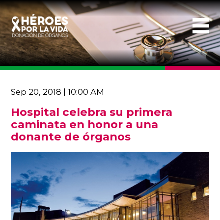
Sep 20, 2018 | 10:00 AM
Hospital celebra su primera
caminata en honor a una
donante de órganos