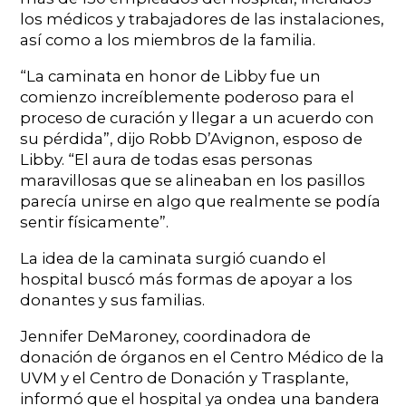
los médicos y trabajadores de las instalaciones,
así como a los miembros de la familia.
“La caminata en honor de Libby fue un
comienzo increíblemente poderoso para el
proceso de curación y llegar a un acuerdo con
su pérdida”, dijo Robb D’Avignon, esposo de
Libby. “El aura de todas esas personas
maravillosas que se alineaban en los pasillos
parecía unirse en algo que realmente se podía
sentir físicamente”.
La idea de la caminata surgió cuando el
hospital buscó más formas de apoyar a los
donantes y sus familias.
Jennifer DeMaroney, coordinadora de
donación de órganos en el Centro Médico de la
UVM y el Centro de Donación y Trasplante,
informó que el hospital ya ondea una bandera