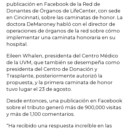
publicación en Facebook de la Red de
Donantes de Órganos de LifeCenter, con sede
en Cincinnati, sobre las caminatas de honor. La
doctora DeMaroney habló con el director de
operaciones de órganos de la red sobre cómo
implementar una caminata honoraria en su
hospital.
Eileen Whalen, presidenta del Centro Médico
de la UVM, que también se desempeña como
presidenta del Centro de Donación y
Trasplante, posteriormente autorizó la
propuesta, y la primera caminata de honor
tuvo lugar el 23 de agosto.
Desde entonces, una publicación en Facebook
sobre el tributo generó más de 900,000 visitas
y más de 1,100 comentarios.
“Ha recibido una respuesta increíble en las