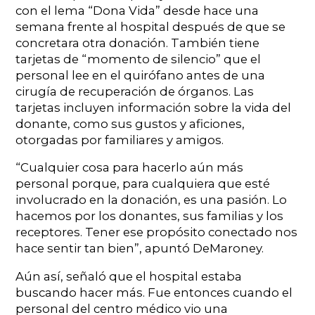
con el lema “Dona Vida” desde hace una
semana frente al hospital después de que se
concretara otra donación. También tiene
tarjetas de “momento de silencio” que el
personal lee en el quirófano antes de una
cirugía de recuperación de órganos. Las
tarjetas incluyen información sobre la vida del
donante, como sus gustos y aficiones,
otorgadas por familiares y amigos.
“Cualquier cosa para hacerlo aún más
personal porque, para cualquiera que esté
involucrado en la donación, es una pasión. Lo
hacemos por los donantes, sus familias y los
receptores. Tener ese propósito conectado nos
hace sentir tan bien”, apuntó DeMaroney.
Aún así, señaló que el hospital estaba
buscando hacer más. Fue entonces cuando el
personal del centro médico vio una