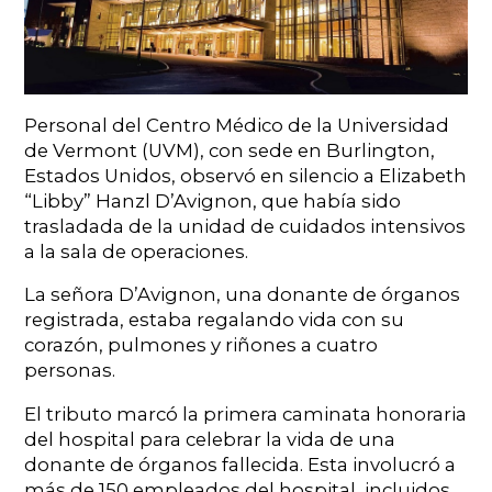
Personal del Centro Médico de la Universidad
de Vermont (UVM), con sede en Burlington,
Estados Unidos, observó en silencio a Elizabeth
“Libby” Hanzl D’Avignon, que había sido
trasladada de la unidad de cuidados intensivos
a la sala de operaciones.
La señora D’Avignon, una donante de órganos
registrada, estaba regalando vida con su
corazón, pulmones y riñones a cuatro
personas.
El tributo marcó la primera caminata honoraria
del hospital para celebrar la vida de una
donante de órganos fallecida. Esta involucró a
más de 150 empleados del hospital, incluidos