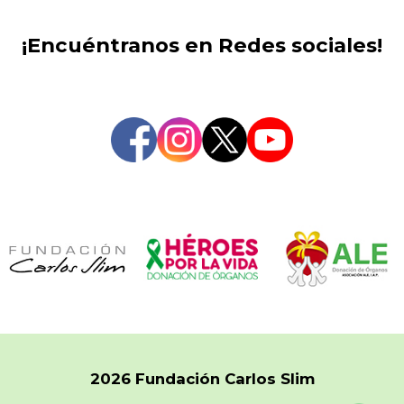
¡Encuéntranos en Redes sociales!
2026 Fundación Carlos Slim