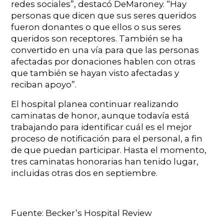
redes sociales”, destacó DeMaroney. “Hay
personas que dicen que sus seres queridos
fueron donantes o que ellos o sus seres
queridos son receptores. También se ha
convertido en una vía para que las personas
afectadas por donaciones hablen con otras
que también se hayan visto afectadas y
reciban apoyo”.
El hospital planea continuar realizando
caminatas de honor, aunque todavía está
trabajando para identificar cuál es el mejor
proceso de notificación para el personal, a fin
de que puedan participar. Hasta el momento,
tres caminatas honorarias han tenido lugar,
incluidas otras dos en septiembre.
Fuente: Becker’s Hospital Review