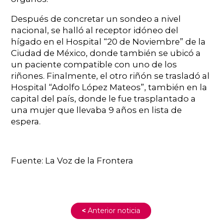
Después de concretar un sondeo a nivel
nacional, se halló al receptor idóneo del
hígado en el Hospital “20 de Noviembre” de la
Ciudad de México, donde también se ubicó a
un paciente compatible con uno de los
riñones. Finalmente, el otro riñón se trasladó al
Hospital “Adolfo López Mateos”, también en la
capital del país, donde le fue trasplantado a
una mujer que llevaba 9 años en lista de
espera.
Fuente: La Voz de la Frontera
<
Anterior noticia