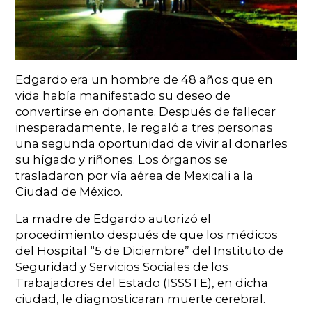
Edgardo era un hombre de 48 años que en
vida había manifestado su deseo de
convertirse en donante. Después de fallecer
inesperadamente, le regaló a tres personas
una segunda oportunidad de vivir al donarles
su hígado y riñones. Los órganos se
trasladaron por vía aérea de Mexicali a la
Ciudad de México.
La madre de Edgardo autorizó el
procedimiento después de que los médicos
del Hospital “5 de Diciembre” del Instituto de
Seguridad y Servicios Sociales de los
Trabajadores del Estado (ISSSTE), en dicha
ciudad, le diagnosticaran muerte cerebral.