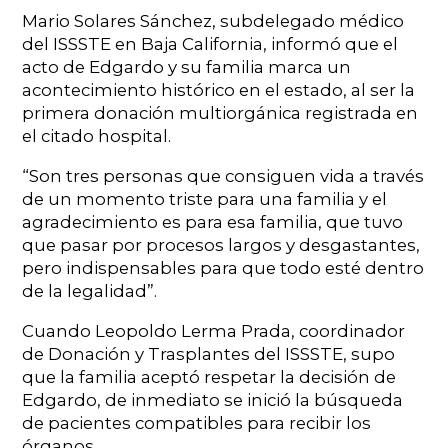
Mario Solares Sánchez, subdelegado médico
del ISSSTE en Baja California, informó que el
acto de Edgardo y su familia marca un
acontecimiento histórico en el estado, al ser la
primera donación multiorgánica registrada en
el citado hospital.
“Son tres personas que consiguen vida a través
de un momento triste para una familia y el
agradecimiento es para esa familia, que tuvo
que pasar por procesos largos y desgastantes,
pero indispensables para que todo esté dentro
de la legalidad”.
Cuando Leopoldo Lerma Prada, coordinador
de Donación y Trasplantes del ISSSTE, supo
que la familia aceptó respetar la decisión de
Edgardo, de inmediato se inició la búsqueda
de pacientes compatibles para recibir los
órganos.