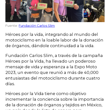
Fuente:
Fundación Carlos Slim
Héroes por la vida, integrando al mundo del
motociclismo en la loable labor de la donación
de órganos, dándole continuidad a la vida.
Fundación Carlos Slim, a través de la campaña
Héroes por la Vida, ha llevado un poderoso
mensaje de vida y esperanza a la Expo Moto
2023, un evento que reunió a más de 40,000
entusiastas del motociclismo durante cuatro
días.
Héroes por la Vida tiene como objetivo
incrementar la conciencia sobre la importancia
de la donación de órganos y tejidos en México,