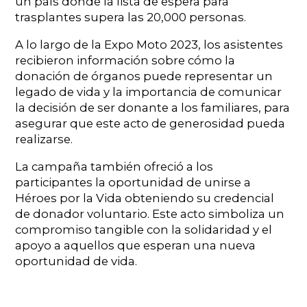
un país donde la lista de espera para
trasplantes supera las 20,000 personas.
A lo largo de la Expo Moto 2023, los asistentes
recibieron información sobre cómo la
donación de órganos puede representar un
legado de vida y la importancia de comunicar
la decisión de ser donante a los familiares, para
asegurar que este acto de generosidad pueda
realizarse.
La campaña también ofreció a los
participantes la oportunidad de unirse a
Héroes por la Vida obteniendo su credencial
de donador voluntario. Este acto simboliza un
compromiso tangible con la solidaridad y el
apoyo a aquellos que esperan una nueva
oportunidad de vida.