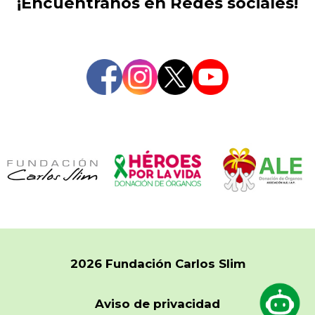
¡Encuéntranos en Redes sociales!
2026 Fundación Carlos Slim
Aviso de privacidad