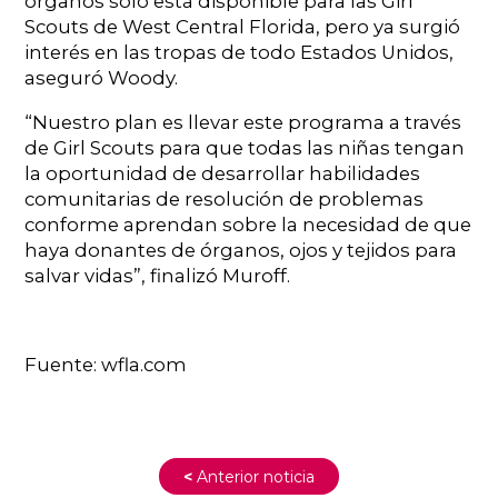
órganos sólo está disponible para las Girl
Scouts de West Central Florida, pero ya surgió
interés en las tropas de todo Estados Unidos,
aseguró Woody.
“Nuestro plan es llevar este programa a través
de Girl Scouts para que todas las niñas tengan
la oportunidad de desarrollar habilidades
comunitarias de resolución de problemas
conforme aprendan sobre la necesidad de que
haya donantes de órganos, ojos y tejidos para
salvar vidas”, finalizó Muroff.
Fuente: wfla.com
<
Anterior noticia