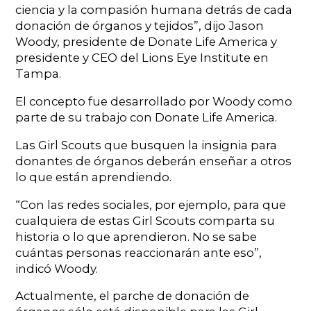
ciencia y la compasión humana detrás de cada
donación de órganos y tejidos”, dijo Jason
Woody, presidente de Donate Life America y
presidente y CEO del Lions Eye Institute en
Tampa.
El concepto fue desarrollado por Woody como
parte de su trabajo con Donate Life America.
Las Girl Scouts que busquen la insignia para
donantes de órganos deberán enseñar a otros
lo que están aprendiendo.
“Con las redes sociales, por ejemplo, para que
cualquiera de estas Girl Scouts comparta su
historia o lo que aprendieron. No se sabe
cuántas personas reaccionarán ante eso”,
indicó Woody.
Actualmente, el parche de donación de