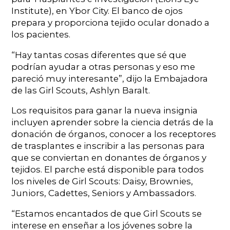
Institute), en Ybor City. El banco de ojos
prepara y proporciona tejido ocular donado a
los pacientes.
“Hay tantas cosas diferentes que sé que
podrían ayudar a otras personas y eso me
pareció muy interesante”, dijo la Embajadora
de las Girl Scouts, Ashlyn Baralt.
Los requisitos para ganar la nueva insignia
incluyen aprender sobre la ciencia detrás de la
donación de órganos, conocer a los receptores
de trasplantes e inscribir a las personas para
que se conviertan en donantes de órganos y
tejidos. El parche está disponible para todos
los niveles de Girl Scouts: Daisy, Brownies,
Juniors, Cadettes, Seniors y Ambassadors.
“Estamos encantados de que Girl Scouts se
interese en enseñar a los jóvenes sobre la