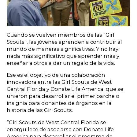
Cuando se vuelven miembros de las “Girl
Scouts”, las jóvenes aprenden a contribuir al
mundo de maneras significativas. Y no hay
nada más significativo que aprender más y
enseñar a otros a dar un regalo de la vida.
Ese es el objetivo de una colaboración
innovadora entre las Girl Scouts de West
Central Florida y Donate Life America, que se
unieron para desarrollar el primer parche o
insignia para donantes de órganos en la
historia de las Girl Scouts.
“Girl Scouts de West Central Florida se
enorgullece de asociarse con Donate Life
America para desarrollar el programa de