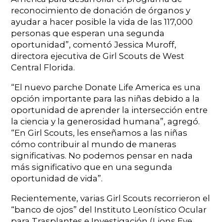
reconocimiento de donación de órganos y
ayudar a hacer posible la vida de las 117,000
personas que esperan una segunda
oportunidad”, comentó Jessica Muroff,
directora ejecutiva de Girl Scouts de West
Central Florida.
“El nuevo parche Donate Life America es una
opción importante para las niñas debido a la
oportunidad de aprender la intersección entre
la ciencia y la generosidad humana”, agregó.
“En Girl Scouts, les enseñamos a las niñas
cómo contribuir al mundo de maneras
significativas. No podemos pensar en nada
más significativo que en una segunda
oportunidad de vida”.
Recientemente, varias Girl Scouts recorrieron el
“banco de ojos” del Instituto Leonístico Ocular
para Trasplantes e Investigación (Lions Eye