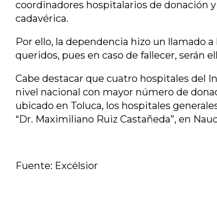
coordinadores hospitalarios de donación y 
cadavérica.
Por ello, la dependencia hizo un llamado a 
queridos, pues en caso de fallecer, serán e
Cabe destacar que cuatro hospitales del I
nivel nacional con mayor número de donaci
ubicado en Toluca, los hospitales generale
“Dr. Maximiliano Ruiz Castañeda”, en Nauc
Fuente: Excélsior