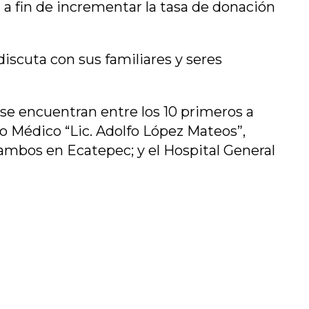
 a fin de incrementar la tasa de donación
discuta con sus familiares y seres
 se encuentran entre los 10 primeros a
o Médico “Lic. Adolfo López Mateos”,
 ambos en Ecatepec; y el Hospital General