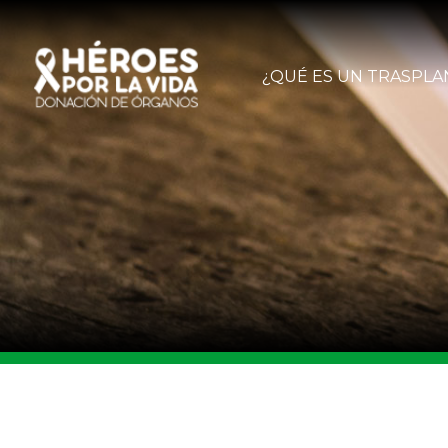
¿QUÉ ES UN TRASPLA