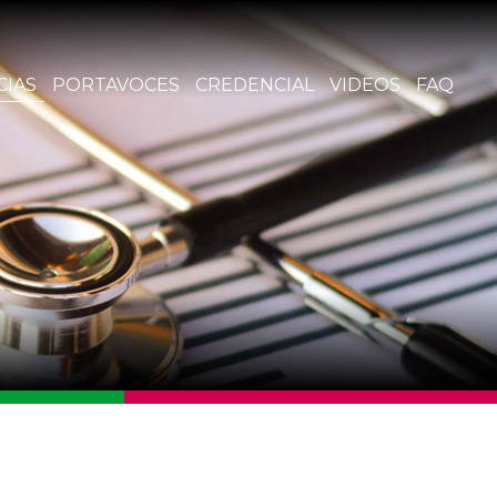
CIAS
PORTAVOCES
CREDENCIAL
VIDEOS
FAQ