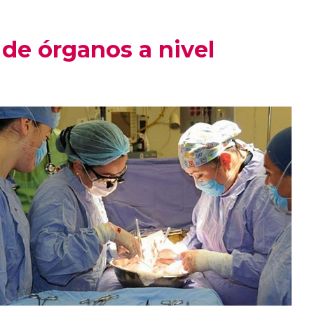
de órganos a nivel