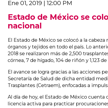
Ene 01, 2019 | 12:00 PM
Estado de México se colo
nacional
El Estado de México se colocó a la cabeza
órganos y tejidos en todo el país. Lo anteri
2018 se realizaron más de 2,500 trasplantes
córnea, 7 de hígado, 104 de riñón y 1,123 de
El avance se logra gracias a las acciones 
Secretaría de Salud de dicha entidad medi
Trasplantes (Cetraem), enfocadas a impulsa
Al día de hoy, el Estado de México cuenta
licencia activa para practicar procuracione