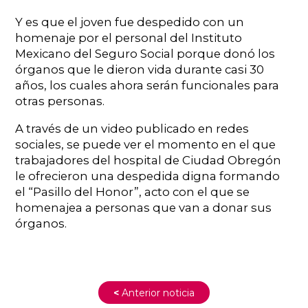
Y es que el joven fue despedido con un
homenaje por el personal del Instituto
Mexicano del Seguro Social porque donó los
órganos que le dieron vida durante casi 30
años, los cuales ahora serán funcionales para
otras personas.
A través de un video publicado en redes
sociales, se puede ver el momento en el que
trabajadores del hospital de Ciudad Obregón
le ofrecieron una despedida digna formando
el “Pasillo del Honor”, acto con el que se
homenajea a personas que van a donar sus
órganos.
<
Anterior noticia