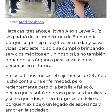
Fuente:
Medios Obson
Hace casi tres años, el joven Alexis Leyva Ruíz
se graduó de la Licenciatura de Enfermería
porque su principal objetivo era cuidar y salvar
vidas, pero este no sólo se cumplió brindando
servicios médicos en un hospital, sino también
donando sus órganos para salvar a otras
personas en el futuro.
En los últimos meses, el cajemense de 29 años
luchó contra una enfermedad, pero
recientemente perdió la batalla y falleció,
hecho que resultó doloroso para sus familiares
y seres queridos, sin embargo, están felices
porque Alexis dejó un legado de esperanza y
amor en la sociedad.