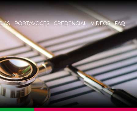
CIAS
PORTAVOCES
CREDENCIAL
VIDEOS
FAQ