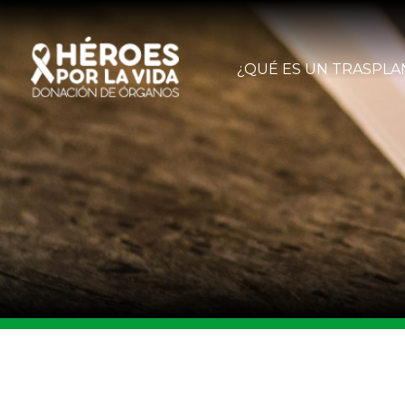
¿QUÉ ES UN TRASPLA