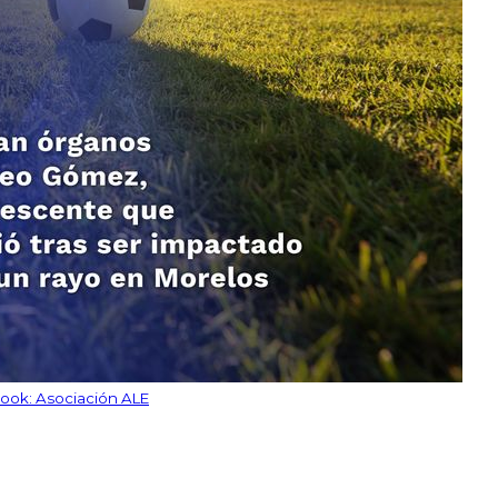
ook: Asociación ALE