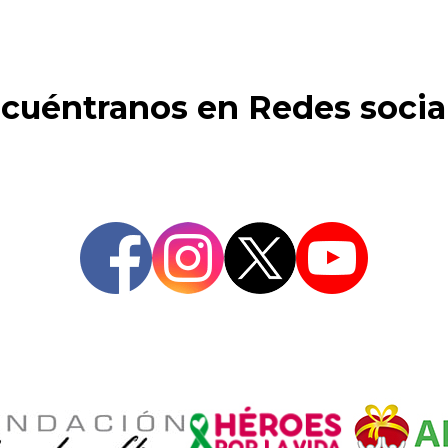
cuéntranos en Redes socia