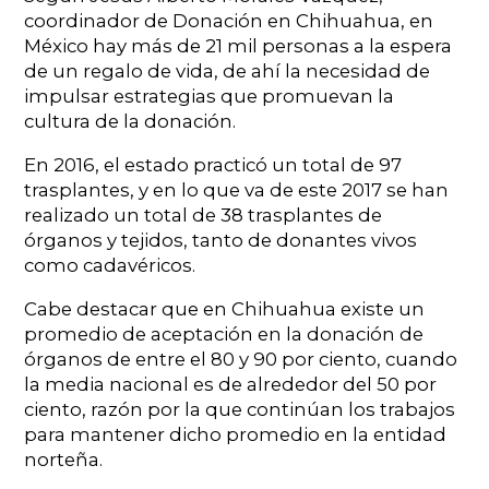
coordinador de Donación en Chihuahua, en
México hay más de 21 mil personas a la espera
de un regalo de vida, de ahí la necesidad de
impulsar estrategias que promuevan la
cultura de la donación.
En 2016, el estado practicó un total de 97
trasplantes, y en lo que va de este 2017 se han
realizado un total de 38 trasplantes de
órganos y tejidos, tanto de donantes vivos
como cadavéricos.
Cabe destacar que en Chihuahua existe un
promedio de aceptación en la donación de
órganos de entre el 80 y 90 por ciento, cuando
la media nacional es de alrededor del 50 por
ciento, razón por la que continúan los trabajos
para mantener dicho promedio en la entidad
norteña.