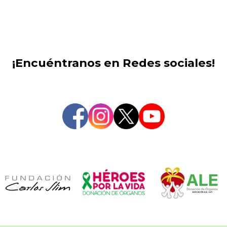
¡Encuéntranos en Redes sociales!