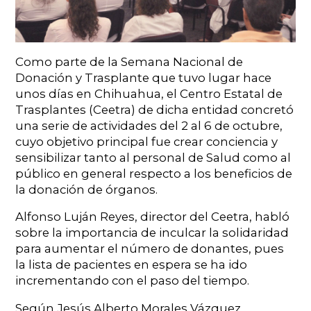
Como parte de la Semana Nacional de
Donación y Trasplante que tuvo lugar hace
unos días en Chihuahua, el Centro Estatal de
Trasplantes (Ceetra) de dicha entidad concretó
una serie de actividades del 2 al 6 de octubre,
cuyo objetivo principal fue crear conciencia y
sensibilizar tanto al personal de Salud como al
público en general respecto a los beneficios de
la donación de órganos.
Alfonso Luján Reyes, director del Ceetra, habló
sobre la importancia de inculcar la solidaridad
para aumentar el número de donantes, pues
la lista de pacientes en espera se ha ido
incrementando con el paso del tiempo.
Según Jesús Alberto Morales Vázquez,