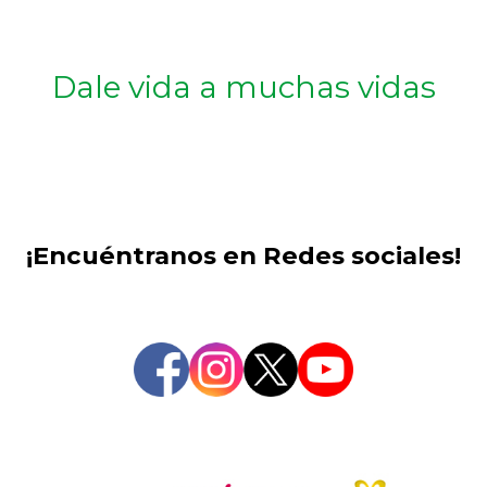
Dale vida a muchas vidas
¡Encuéntranos en Redes sociales!