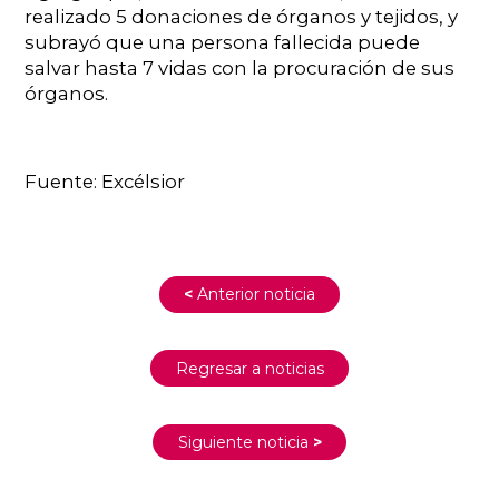
realizado 5 donaciones de órganos y tejidos, y
subrayó que una persona fallecida puede
salvar hasta 7 vidas con la procuración de sus
órganos.
Fuente: Excélsior
<
Anterior noticia
Regresar a noticias
Siguiente noticia
>