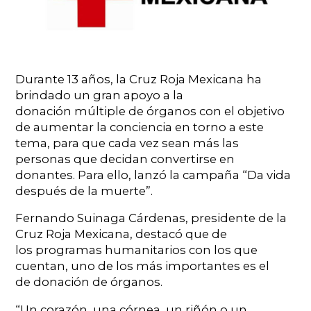
Durante 13 años, la Cruz Roja Mexicana ha
brindado un gran apoyo a la
donación múltiple de órganos con el objetivo
de aumentar la conciencia en torno a este
tema, para que cada vez sean más las
personas que decidan convertirse en
donantes. Para ello, lanzó la campaña “Da vida
después de la muerte”.
Fernando Suinaga Cárdenas, presidente de la
Cruz Roja Mexicana, destacó que de
los programas humanitarios con los que
cuentan, uno de los más importantes es el
de donación de órganos.
“Un corazón, una córnea, un riñón o un