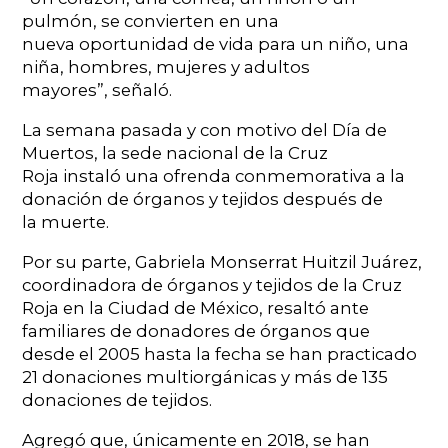
pulmón, se convierten en una
nueva oportunidad de vida para un niño, una
niña, hombres, mujeres y adultos
mayores”, señaló.
La semana pasada y con motivo del Día de
Muertos, la sede nacional de la Cruz
Roja instaló una ofrenda conmemorativa a la
donación de órganos y tejidos después de
la muerte.
Por su parte, Gabriela Monserrat Huitzil Juárez,
coordinadora de órganos y tejidos de la Cruz
Roja en la Ciudad de México, resaltó ante
familiares de donadores de órganos que
desde el 2005 hasta la fecha se han practicado
21 donaciones multiorgánicas y más de 135
donaciones de tejidos.
Agregó que, únicamente en 2018, se han