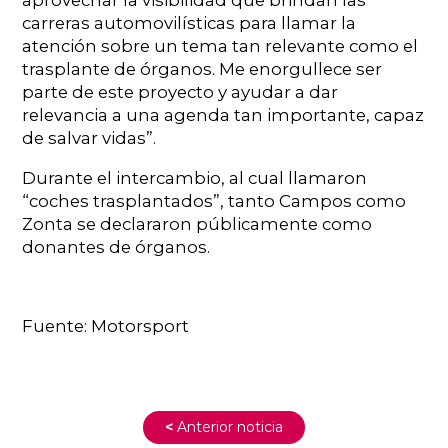
carreras automovilísticas para llamar la
atención sobre un tema tan relevante como el
trasplante de órganos. Me enorgullece ser
parte de este proyecto y ayudar a dar
relevancia a una agenda tan importante, capaz
de salvar vidas”.
Durante el intercambio, al cual llamaron
“coches trasplantados”, tanto Campos como
Zonta se declararon públicamente como
donantes de órganos.
Fuente: Motorsport
<
Anterior noticia