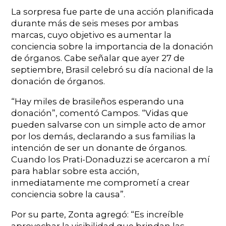
La sorpresa fue parte de una acción planificada
durante más de seis meses por ambas
marcas, cuyo objetivo es aumentar la
conciencia sobre la importancia de la donación
de órganos. Cabe señalar que ayer 27 de
septiembre, Brasil celebró su día nacional de la
donación de órganos.
“Hay miles de brasileños esperando una
donación”, comentó Campos. “Vidas que
pueden salvarse con un simple acto de amor
por los demás, declarando a sus familias la
intención de ser un donante de órganos.
Cuando los Prati-Donaduzzi se acercaron a mí
para hablar sobre esta acción,
inmediatamente me comprometí a crear
conciencia sobre la causa”.
Por su parte, Zonta agregó: “Es increíble
aprovechar la visibilidad que brindan las