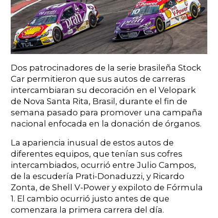
Dos patrocinadores de la serie brasileña Stock
Car permitieron que sus autos de carreras
intercambiaran su decoración en el Velopark
de Nova Santa Rita, Brasil, durante el fin de
semana pasado para promover una campaña
nacional enfocada en la donación de órganos.
La apariencia inusual de estos autos de
diferentes equipos, que tenían sus cofres
intercambiados, ocurrió entre Julio Campos,
de la escudería Prati-Donaduzzi, y Ricardo
Zonta, de Shell V-Power y expiloto de Fórmula
1. El cambio ocurrió justo antes de que
comenzara la primera carrera del día.