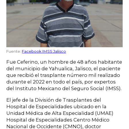
Fuente:
Facebook IMSS Jalisco
Fue Ceferino, un hombre de 48 años habitante
del municipio de Yahualica, Jalisco, el paciente
que recibió el trasplante número mil realizado
durante el 2022 en todo el país, por expertos
del Instituto Mexicano del Seguro Social (IMSS).
El jefe de la División de Trasplantes del
Hospital de Especialidades ubicado en la
Unidad Médica de Alta Especialidad (UMAE)
Hospital de Especialidades Centro Médico
Nacional de Occidente (CMNO), doctor