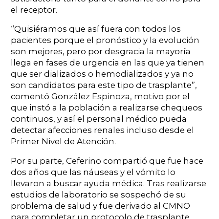
el receptor.
“Quisiéramos que así fuera con todos los
pacientes porque el pronóstico y la evolución
son mejores, pero por desgracia la mayoría
llega en fases de urgencia en las que ya tienen
que ser dializados o hemodializados y ya no
son candidatos para este tipo de trasplante”,
comentó González Espinoza, motivo por el
que instó a la población a realizarse chequeos
continuos, y así el personal médico pueda
detectar afecciones renales incluso desde el
Primer Nivel de Atención.
Por su parte, Ceferino compartió que fue hace
dos años que las náuseas y el vómito lo
llevaron a buscar ayuda médica. Tras realizarse
estudios de laboratorio se sospechó de su
problema de salud y fue derivado al CMNO
para completar un protocolo de trasplante,