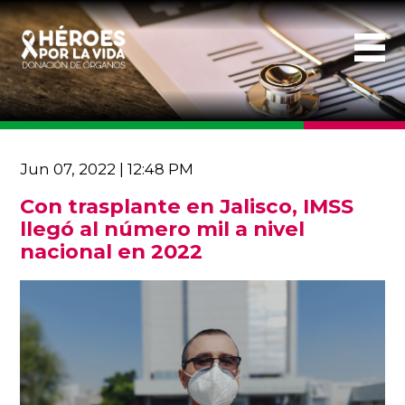
Jun 07, 2022 | 12:48 PM
Con trasplante en Jalisco, IMSS
llegó al número mil a nivel
nacional en 2022