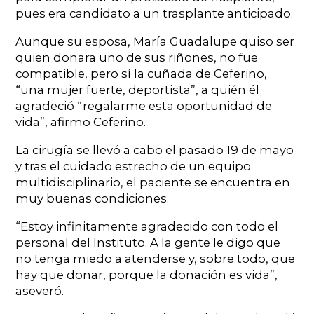
pues era candidato a un trasplante anticipado.
Aunque su esposa, María Guadalupe quiso ser
quien donara uno de sus riñones, no fue
compatible, pero sí la cuñada de Ceferino,
“una mujer fuerte, deportista”, a quién él
agradeció “regalarme esta oportunidad de
vida”, afirmo Ceferino.
La cirugía se llevó a cabo el pasado 19 de mayo
y tras el cuidado estrecho de un equipo
multidisciplinario, el paciente se encuentra en
muy buenas condiciones.
“Estoy infinitamente agradecido con todo el
personal del Instituto. A la gente le digo que
no tenga miedo a atenderse y, sobre todo, que
hay que donar, porque la donación es vida”,
aseveró.