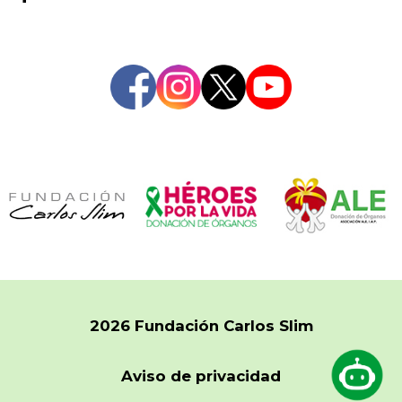
2026 Fundación Carlos Slim
Aviso de privacidad