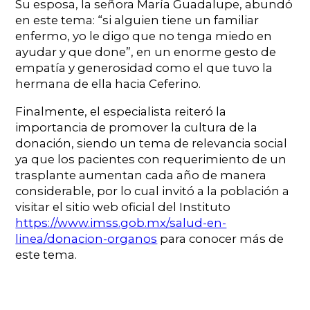
Su esposa, la señora María Guadalupe, abundó
en este tema: “si alguien tiene un familiar
enfermo, yo le digo que no tenga miedo en
ayudar y que done”, en un enorme gesto de
empatía y generosidad como el que tuvo la
hermana de ella hacia Ceferino.
Finalmente, el especialista reiteró la
importancia de promover la cultura de la
donación, siendo un tema de relevancia social
ya que los pacientes con requerimiento de un
trasplante aumentan cada año de manera
considerable, por lo cual invitó a la población a
visitar el sitio web oficial del Instituto
https://www.imss.gob.mx/salud-en-
linea/donacion-organos
para conocer más de
este tema.