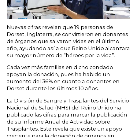
Nuevas cifras revelan que 19 personas de
Dorset, Inglaterra, se convirtieron en donantes
de órganos que salvaron vidas en el último
año, ayudando así a que Reino Unido alcanzara
su mayor número de “héroes por la vida”.
Cada vez más familias en dicho condado
apoyan la donación, pues ha habido un
aumento del 36% en cuanto a donantes en
Dorset durante los últimos 10 años.
La División de Sangre y Trasplantes del Servicio
Nacional de Salud (NHS) del Reino Unido ha
publicado las cifras para marcar la publicación
de su Informe Anual de Actividad sobre
Trasplantes. Este revela que existe un apoyo
creciente para la donación de órganos en