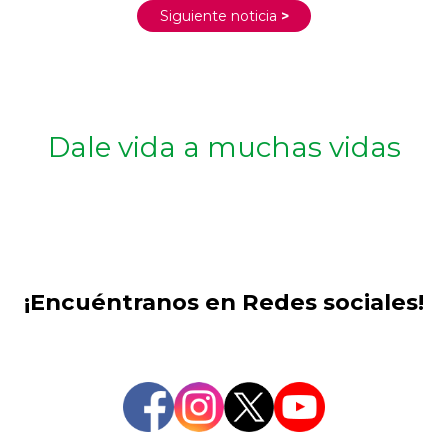
Siguiente noticia
>
Dale vida a muchas vidas
¡Encuéntranos en Redes sociales!