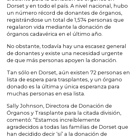
Dorset y en todo el país. A nivel nacional, hubo
un número récord de donantes de órganos,
registrándose un total de 1,574 personas que
regalaron vida mediante la donación de
órganos cadavérica en el último año.
No obstante, todavía hay una escasez general
de donantes y existe una necesidad urgente
de que más personas apoyen la donación.
Tan sólo en Dorset, aún existen 72 personas en
lista de espera para trasplantes, y un órgano
donado es la última y única esperanza para
muchas personas en esa lista.
Sally Johnson, Directora de Donación de
Órganos y Trasplante para la citada división,
comentó: “Estamos increíblemente
agradecidos a todas las familias de Dorset que
han decidido decir ‘sí’ a la donación de