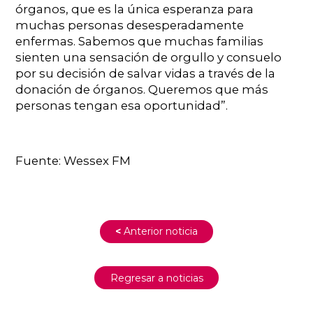
órganos, que es la única esperanza para
muchas personas desesperadamente
enfermas. Sabemos que muchas familias
sienten una sensación de orgullo y consuelo
por su decisión de salvar vidas a través de la
donación de órganos. Queremos que más
personas tengan esa oportunidad”.
Fuente: Wessex FM
<
Anterior noticia
Regresar a noticias